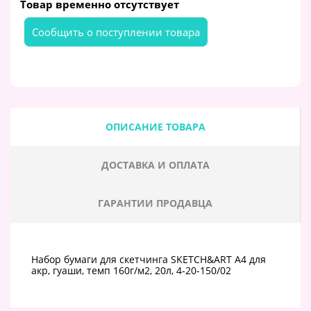
Товар временно отсутствует
Cообщить о поступлении товара
ОПИСАНИЕ ТОВАРА
ДОСТАВКА И ОПЛАТА
ГАРАНТИИ ПРОДАВЦА
Набор бумаги для скетчинга SKETCH&ART А4 для
акр, гуаши, темп 160г/м2, 20л, 4-20-150/02