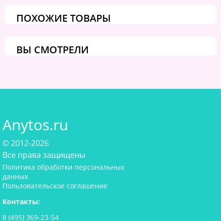
ПОХОЖИЕ ТОВАРЫ
ВЫ СМОТРЕЛИ
Anytos.ru
© 2012-2026
Все права защищены
Политика обработки персональных
данных
Пользовательское соглашение
Контакты:
8 (495) 369-23-54