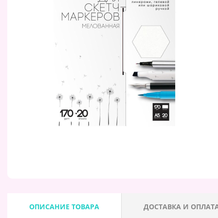
ОПИСАНИЕ ТОВАРА
ДОСТАВКА И ОПЛАТ