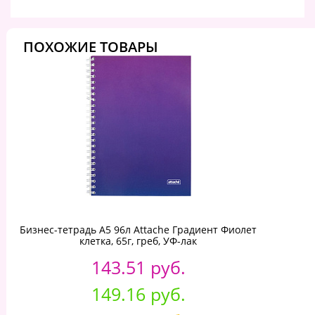
ПОХОЖИЕ ТОВАРЫ
Бизнес-тетрадь А5 96л Attache Градиент Фиолет
клетка, 65г, греб, УФ-лак
143.51 руб.
149.16 руб.