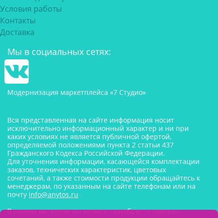
Условия работы
Контакты
Доставка
Мы в социальных сетях:
Модернизация маркетплейса «7 Студио»
Вся представленная на сайте информация носит
исключительно информационный характер и ни при
каких условиях не является публичной офертой,
определяемой положениями пункта 2 статьи 437
Гражданского Кодекса Российской Федерации.
Для уточнения информации, касающейся комплектации
заказов, технических характеристик, цветовых
сочетаний, а также стоимости продукции обращайтесь к
менеджерам, по указанным на сайте телефонам или на
почту
info@anytos.ru
В нашем магазине вы можете приобрести товары