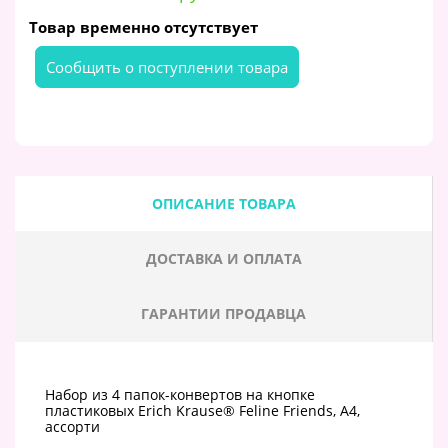
Товар временно отсутствует
Cообщить о поступлении товара
ОПИСАНИЕ ТОВАРА
ДОСТАВКА И ОПЛАТА
ГАРАНТИИ ПРОДАВЦА
Набор из 4 папок-конвертов на кнопке
пластиковых Erich Krause® Feline Friends, A4,
ассорти