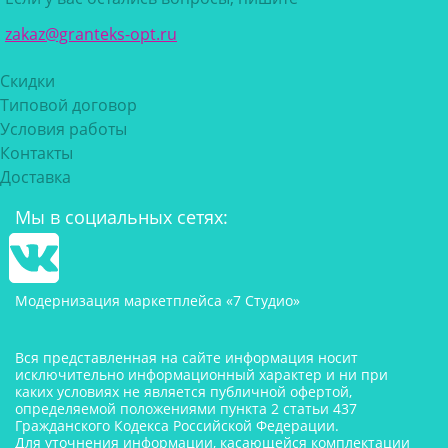
zakaz@granteks-opt.ru
Скидки
Типовой договор
Условия работы
Контакты
Доставка
Мы в социальных сетях:
Модернизация маркетплейса «7 Студио»
Вся представленная на сайте информация носит
исключительно информационный характер и ни при
каких условиях не является публичной офертой,
определяемой положениями пункта 2 статьи 437
Гражданского Кодекса Российской Федерации.
Для уточнения информации, касающейся комплектации