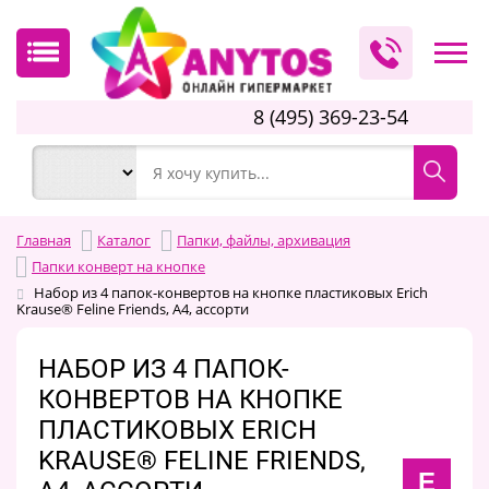
8 (495) 369-23-54
Главная
Каталог
Папки, файлы, архивация
Папки конверт на кнопке
Набор из 4 папок-конвертов на кнопке пластиковых Erich
Krause® Feline Friends, A4, ассорти
НАБОР ИЗ 4 ПАПОК-
КОНВЕРТОВ НА КНОПКЕ
ПЛАСТИКОВЫХ ERICH
KRAUSE® FELINE FRIENDS,
E