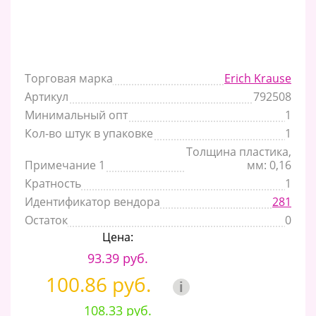
Торговая марка
Erich Krause
Артикул
792508
Минимальный опт
1
Кол-во штук в упаковке
1
Толщина пластика,
Примечание 1
мм: 0,16
Кратность
1
Идентификатор вендора
281
Остаток
0
Цена:
93.39 руб.
100.86 руб.
i
108.33 руб.