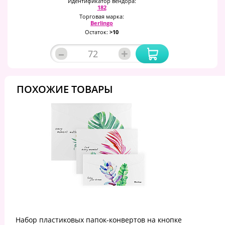
Идентификатор вендора:
182
Торговая марка:
Berlingo
Остаток:
>10
–
+
ПОХОЖИЕ ТОВАРЫ
Набор пластиковых папок-конвертов на кнопке