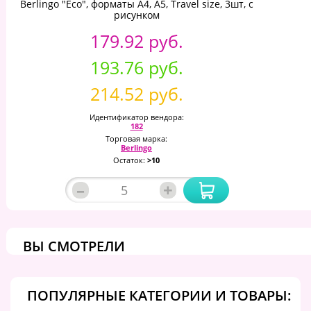
Berlingo "Eco", форматы А4, A5, Travel size, 3шт, с
рисунком
179.92 руб.
193.76 руб.
214.52 руб.
Идентификатор вендора:
182
Торговая марка:
Berlingo
Остаток:
>10
–
+
ВЫ СМОТРЕЛИ
ПОПУЛЯРНЫЕ КАТЕГОРИИ И ТОВАРЫ: