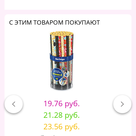
C ЭТИМ ТОВАРОМ ПОКУПАЮТ
19.76 руб.
21.28 руб.
23.56 руб.