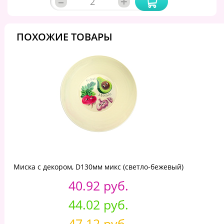
–
+
ПОХОЖИЕ ТОВАРЫ
Миска с декором, D130мм микс (светло-бежевый)
40.92 руб.
44.02 руб.
47.12 руб.