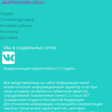
zakaz@granteks-opt.ru
Скидки
Типовой договор
Условия работы
Контакты
Доставка
Мы в социальных сетях:
Модернизация маркетплейса «7 Студио»
Вся представленная на сайте информация носит
исключительно информационный характер и ни при
каких условиях не является публичной офертой,
определяемой положениями пункта 2 статьи 437
Гражданского Кодекса Российской Федерации.
Для уточнения информации, касающейся комплектации
заказов, технических характеристик, цветовых