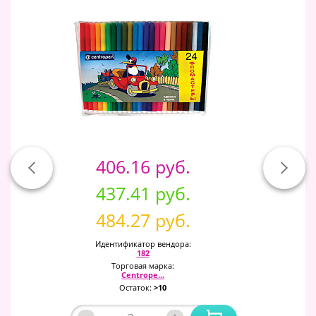
406.16 руб.
437.41 руб.
484.27 руб.
Идентификатор вендора:
182
Торговая марка:
Centrope...
Остаток:
>10