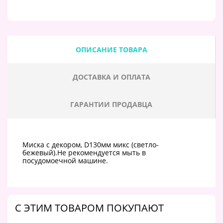
ОПИСАНИЕ ТОВАРА
ДОСТАВКА И ОПЛАТА
ГАРАНТИИ ПРОДАВЦА
Миска с декором, D130мм микс (светло-
бежевый).Не рекомендуется мыть в
посудомоечной машине.
C ЭТИМ ТОВАРОМ ПОКУПАЮТ