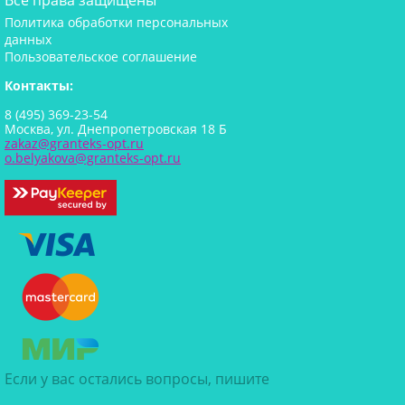
Политика обработки персональных
данных
Пользовательское соглашение
Контакты:
8 (495) 369-23-54
Москва, ул. Днепропетровская 18 Б
zakaz@granteks-opt.ru
o.belyakova@granteks-opt.ru
Если у вас остались вопросы, пишите