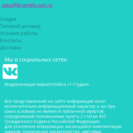
zakaz@granteks-opt.ru
Скидки
Типовой договор
Условия работы
Контакты
Доставка
Мы в социальных сетях:
Модернизация маркетплейса «7 Студио»
Вся представленная на сайте информация носит
исключительно информационный характер и ни при
каких условиях не является публичной офертой,
определяемой положениями пункта 2 статьи 437
Гражданского Кодекса Российской Федерации.
Для уточнения информации, касающейся комплектации
заказов, технических характеристик, цветовых