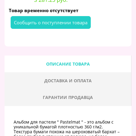
Товар временно отсутствует
Cообщить о поступлении товара
ОПИСАНИЕ ТОВАРА
ДОСТАВКА И ОПЛАТА
ГАРАНТИИ ПРОДАВЦА
Альбом для пастели " Pastelmat " - это альбом с
уникальной бумагой плотностью 360 г/м2.
Текстура бумаги похожа на шероховатый бархат –