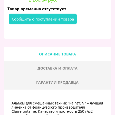
Товар временно отсутствует
Cообщить о поступлении товара
ОПИСАНИЕ ТОВАРА
ДОСТАВКА И ОПЛАТА
ГАРАНТИИ ПРОДАВЦА
Альбом для смешанных техник "Paint'ON" – лучшая
линейка от французского производителя
Clairefontaine. Качество и плотность 250 г/м2