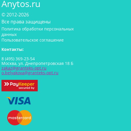
Anytos.ru
© 2012-2026
Все права защищены
Политика обработки персональных
данных
Пользовательское соглашение
Контакты:
8 (495) 369-23-54
Москва, ул. Днепропетровская 18 Б
zakaz@granteks-opt.ru
o.belyakova@granteks-opt.ru