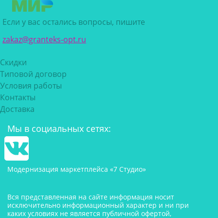
Если у вас остались вопросы, пишите
zakaz@granteks-opt.ru
Скидки
Типовой договор
Условия работы
Контакты
Доставка
Мы в социальных сетях:
Модернизация маркетплейса «7 Студио»
Вся представленная на сайте информация носит
исключительно информационный характер и ни при
каких условиях не является публичной офертой,