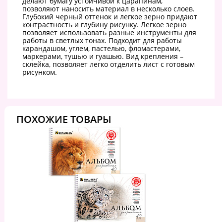
делают бумагу устойчивой к царапинам,
позволяют наносить материал в несколько слоев.
Глубокий черный оттенок и легкое зерно придают
контрастность и глубину рисунку. Легкое зерно
позволяет использовать разные инструменты для
работы в светлых тонах. Подходит для работы
карандашом, углем, пастелью, фломастерами,
маркерами, тушью и гуашью. Вид крепления –
склейка, позволяет легко отделить лист с готовым
рисунком.
ПОХОЖИЕ ТОВАРЫ