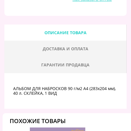
ОПИСАНИЕ ТОВАРА
ДОСТАВКА И ОПЛАТА
ГАРАНТИИ ПРОДАВЦА
АЛЬБОМ ДЛЯ НАБРОСКОВ 90 г/м2 А4 (283х204 мм),
40 л. СКЛЕЙКА, 1 ВИД
ПОХОЖИЕ ТОВАРЫ