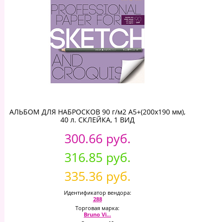
АЛЬБОМ ДЛЯ НАБРОСКОВ 90 г/м2 А5+(200х190 мм),
40 л. СКЛЕЙКА, 1 ВИД
300.66 руб.
316.85 руб.
335.36 руб.
Идентификатор вендора:
288
Торговая марка:
Bruno Vi...