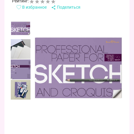
Рейтинг:
В избранное
Поделиться