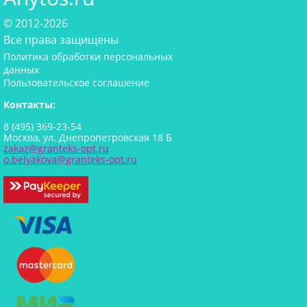
© 2012-2026
Все права защищены
Политика обработки персональных
данных
Пользовательское соглашение
Контакты:
8 (495) 369-23-54
Москва, ул. Днепропетровская 18 Б
zakaz@granteks-opt.ru
o.belyakova@granteks-opt.ru