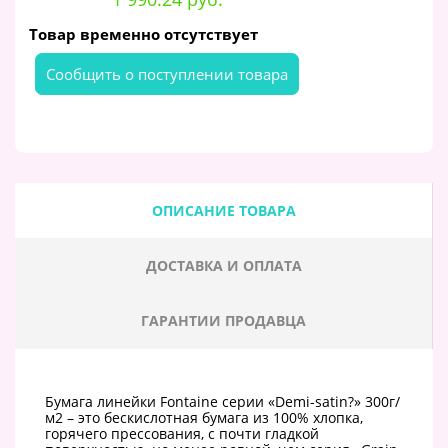
Товар временно отсутствует
Cообщить о поступлении товара
ОПИСАНИЕ ТОВАРА
ДОСТАВКА И ОПЛАТА
ГАРАНТИИ ПРОДАВЦА
Бумага линейки Fontaine серии «Demi-satin?» 300г/
м2 – это бескислотная бумага из 100% хлопка,
горячего прессования, с почти гладкой