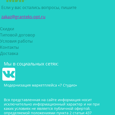
Если у вас остались вопросы, пишите
zakaz@granteks-opt.ru
Скидки
Типовой договор
Условия работы
Контакты
Доставка
Мы в социальных сетях:
Модернизация маркетплейса «7 Студио»
Вся представленная на сайте информация носит
исключительно информационный характер и ни при
каких условиях не является публичной офертой,
определяемой положениями пункта 2 статьи 437