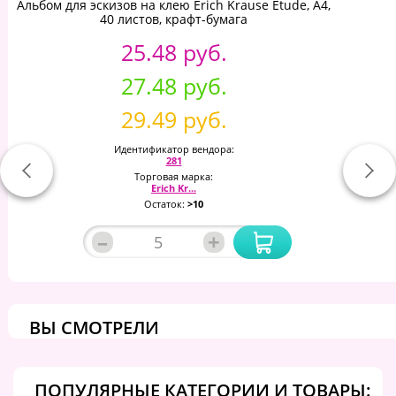
Альбом для эскизов на клею Erich Krause Etude, А4,
40 листов, крафт-бумага
25.48 руб.
27.48 руб.
29.49 руб.
Идентификатор вендора:
281
Торговая марка:
Erich Kr...
Остаток:
>10
–
+
ВЫ СМОТРЕЛИ
ПОПУЛЯРНЫЕ КАТЕГОРИИ И ТОВАРЫ: