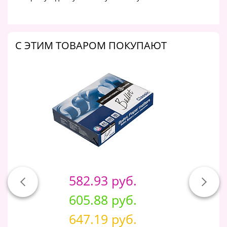
C ЭТИМ ТОВАРОМ ПОКУПАЮТ
582.93 руб.
605.88 руб.
647.19 руб.