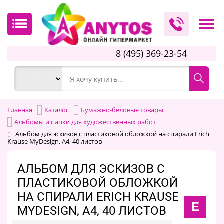
8 (495) 369-23-54
Главная
Каталог
Бумажно-беловые товары
Альбомы и папки для художественных работ
Альбом для эскизов с пластиковой обложкой на спирали Erich
Krause MyDesign, А4, 40 листов
АЛЬБОМ ДЛЯ ЭСКИЗОВ С
ПЛАСТИКОВОЙ ОБЛОЖКОЙ
НА СПИРАЛИ ERICH KRAUSE
E
MYDESIGN, А4, 40 ЛИСТОВ