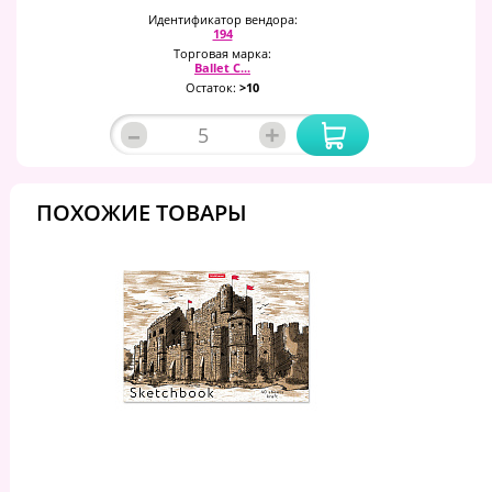
Идентификатор вендора:
194
Торговая марка:
Ballet C...
Остаток:
>10
–
+
ПОХОЖИЕ ТОВАРЫ