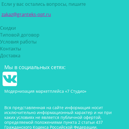
Если у вас остались вопросы, пишите
zakaz@granteks-opt.ru
Скидки
Типовой договор
Условия работы
Контакты
Доставка
Мы в социальных сетях:
Модернизация маркетплейса «7 Студио»
Вся представленная на сайте информация носит
исключительно информационный характер и ни при
каких условиях не является публичной офертой,
определяемой положениями пункта 2 статьи 437
Гражданского Кодекса Российской Федерации.