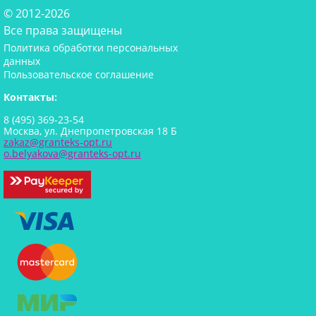
© 2012-2026
Все права защищены
Политика обработки персональных
данных
Пользовательское соглашение
Контакты:
8 (495) 369-23-54
Москва, ул. Днепропетровская 18 Б
zakaz@granteks-opt.ru
o.belyakova@granteks-opt.ru