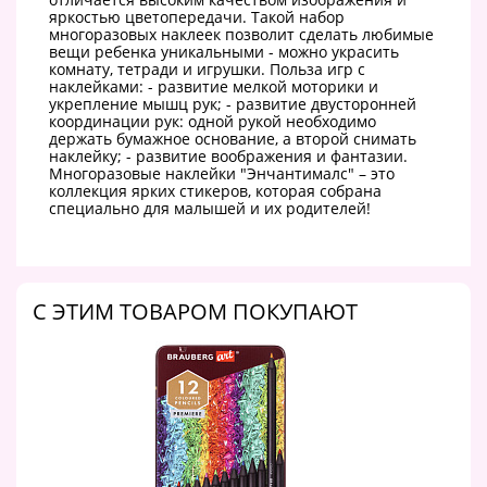
яркостью цветопередачи. Такой набор
многоразовых наклеек позволит сделать любимые
вещи ребенка уникальными - можно украсить
комнату, тетради и игрушки. Польза игр с
наклейками: - развитие мелкой моторики и
укрепление мышц рук; - развитие двусторонней
координации рук: одной рукой необходимо
держать бумажное основание, а второй снимать
наклейку; - развитие воображения и фантазии.
Многоразовые наклейки "Энчантималс" – это
коллекция ярких стикеров, которая собрана
специально для малышей и их родителей!
C ЭТИМ ТОВАРОМ ПОКУПАЮТ