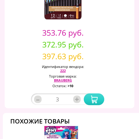
353.76 руб.
372.95 руб.
397.63 руб.
Идентификатор вендора:
222
Торговая марка:
BRAUBERG
Остаток:
>10
–
+
ПОХОЖИЕ ТОВАРЫ