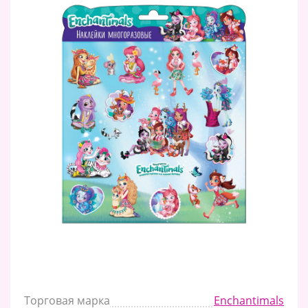
Торговая марка
Enchantimals