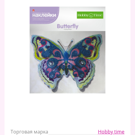
Торговая марка
Hobby time