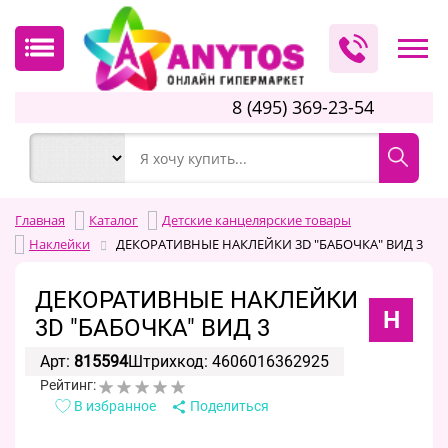
8 (495) 369-23-54
Главная
Каталог
Детские канцелярские товары
Наклейки
ДЕКОРАТИВНЫЕ НАКЛЕЙКИ 3D "БАБОЧКА" ВИД 3
ДЕКОРАТИВНЫЕ НАКЛЕЙКИ
H
3D "БАБОЧКА" ВИД 3
Арт:
815594
Штрихкод: 4606016362925
Рейтинг:
В избранное
Поделиться