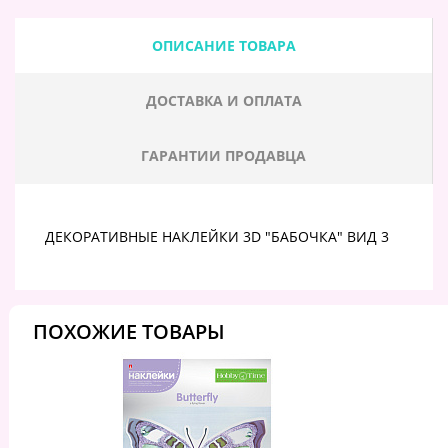
ОПИСАНИЕ ТОВАРА
ДОСТАВКА И ОПЛАТА
ГАРАНТИИ ПРОДАВЦА
ДЕКОРАТИВНЫЕ НАКЛЕЙКИ 3D "БАБОЧКА" ВИД 3
ПОХОЖИЕ ТОВАРЫ