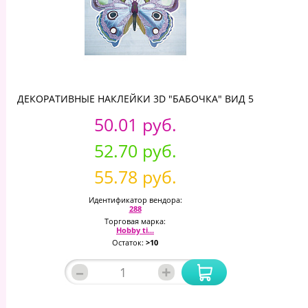
ДЕКОРАТИВНЫЕ НАКЛЕЙКИ 3D "БАБОЧКА" ВИД 5
50.01 руб.
52.70 руб.
55.78 руб.
Идентификатор вендора:
288
Торговая марка:
Hobby ti...
Остаток:
>10
–
+