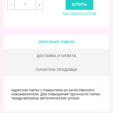
–
+
Как заказать оптом
ОПИСАНИЕ ТОВАРА
ДОСТАВКА И ОПЛАТА
ГАРАНТИИ ПРОДАВЦА
Адресная папка с покрытием из качественного
кожзаменителя. Для повышения прочности папки
предусмотрены металлические уголки.