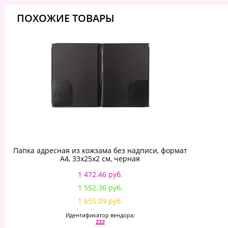
ПОХОЖИЕ ТОВАРЫ
Папка адресная из кожзама без надписи, формат
А4, 33х25х2 см, черная
1 472.46 руб.
1 552.36 руб.
1 655.09 руб.
Идентификатор вендора:
222