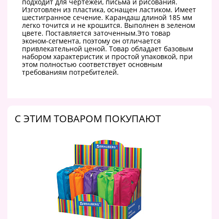
подходит для чертежей, письма и рисования.
Изготовлен из пластика, оснащен ластиком. Имеет
шестигранное сечение. Карандаш длиной 185 мм
легко точится и не крошится. Выполнен в зеленом
цвете. Поставляется заточенным.Это товар
эконом-сегмента, поэтому он отличается
привлекательной ценой. Товар обладает базовым
набором характеристик и простой упаковкой, при
этом полностью соответствует основным
требованиям потребителей.
C ЭТИМ ТОВАРОМ ПОКУПАЮТ