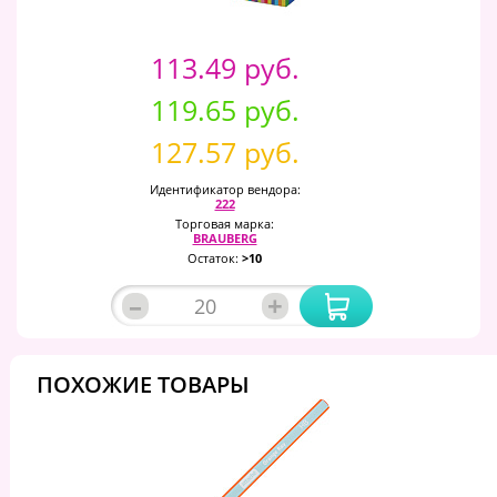
113.49 руб.
119.65 руб.
127.57 руб.
Идентификатор вендора:
222
Торговая марка:
BRAUBERG
Остаток:
>10
–
+
ПОХОЖИЕ ТОВАРЫ