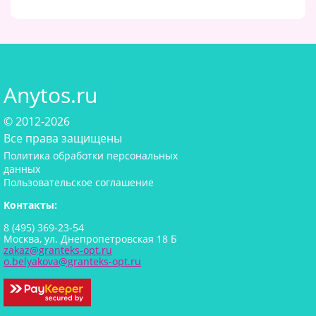
Anytos.ru
© 2012-2026
Все права защищены
Политика обработки персональных
данных
Пользовательское соглашение
Контакты:
8 (495) 369-23-54
Москва, ул. Днепропетровская 18 Б
zakaz@granteks-opt.ru
o.belyakova@granteks-opt.ru