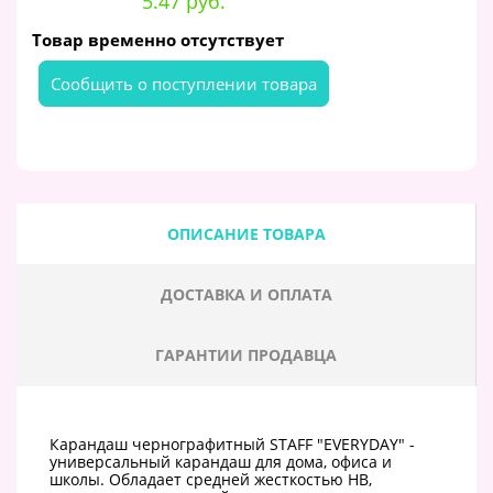
5.47 руб.
Товар временно отсутствует
Cообщить о поступлении товара
ОПИСАНИЕ ТОВАРА
ДОСТАВКА И ОПЛАТА
ГАРАНТИИ ПРОДАВЦА
Карандаш чернографитный STAFF "EVERYDAY" -
универсальный карандаш для дома, офиса и
школы. Обладает средней жесткостью HB,