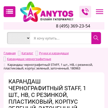
8 (495) 369-23-54
Главная
Каталог
Ручки и карандаши
Карандаши чернографитные
Карандаш чернографитный STAFF, 1 шт., НВ, с резинкой,
пластиковый, корпус зеленый, заточенный, 180963
КАРАНДАШ
ЧЕРНОГРАФИТНЫЙ STAFF, 1
ШТ., НВ, С РЕЗИНКОЙ,
ПЛАСТИКОВЫЙ, КОРПУС