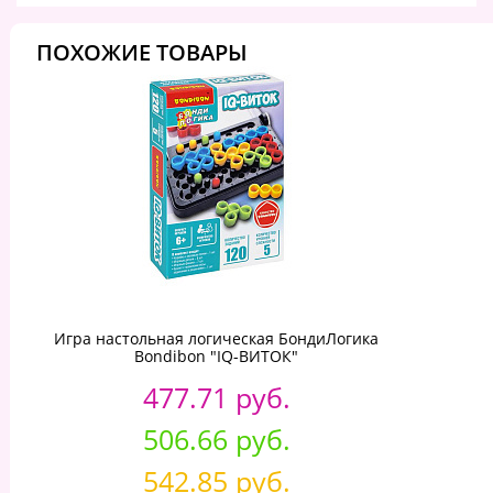
ПОХОЖИЕ ТОВАРЫ
Игра настольная логическая БондиЛогика
Bondibon "IQ-ВИТОК"
477.71 руб.
506.66 руб.
542.85 руб.