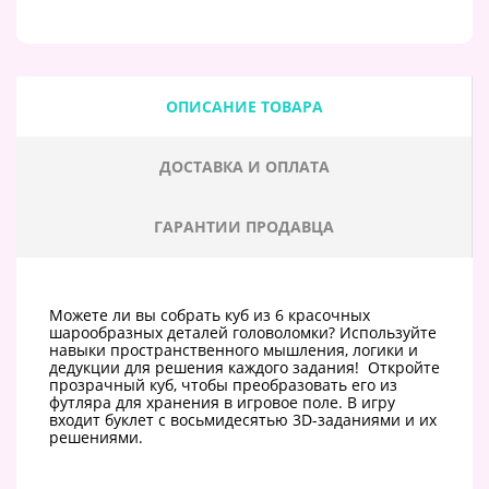
ОПИСАНИЕ ТОВАРА
ДОСТАВКА И ОПЛАТА
ГАРАНТИИ ПРОДАВЦА
Можете ли вы собрать куб из 6 красочных
шарообразных деталей головоломки? Используйте
навыки пространственного мышления, логики и
дедукции для решения каждого задания! Откройте
прозрачный куб, чтобы преобразовать его из
футляра для хранения в игровое поле. В игру
входит буклет с восьмидесятью 3D-заданиями и их
решениями.