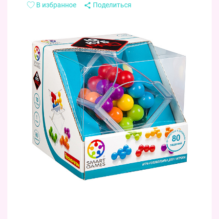
В избранное
Поделиться