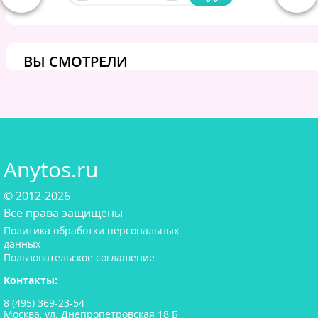
ВЫ СМОТРЕЛИ
Anytos.ru
© 2012-2026
Все права защищены
Политика обработки персональных
данных
Пользовательское соглашение
Контакты:
8 (495) 369-23-54
Москва, ул. Днепропетровская 18 Б