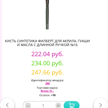
КИСТЬ СИНТЕТИКА ФИЛБЕРТ ДЛЯ АКРИЛА, ГУАШИ
И МАСЛА С ДЛИННОЙ РУЧКОЙ №16
222.04 руб.
234.00 руб.
247.66 руб.
Идентификатор вендора:
288
Торговая марка:
Bruno Vi...
Остаток:
>10
–
+