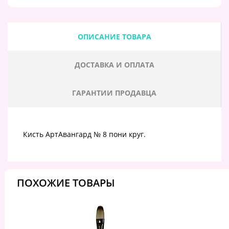
ОПИСАНИЕ ТОВАРА
ДОСТАВКА И ОПЛАТА
ГАРАНТИИ ПРОДАВЦА
Кисть АртАвангард № 8 пони круг.
ПОХОЖИЕ ТОВАРЫ