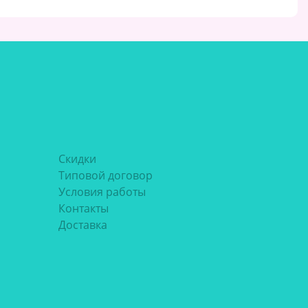
Скидки
Типовой договор
Условия работы
Контакты
Доставка