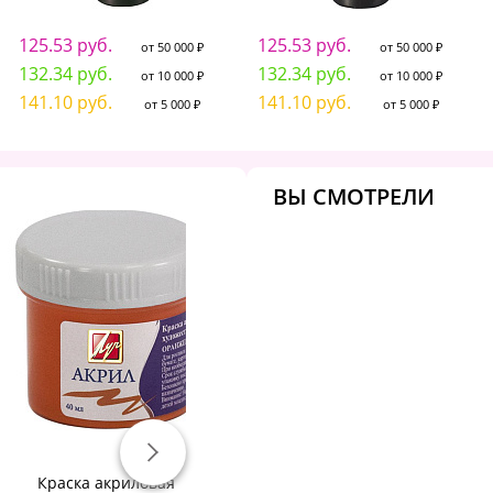
125.53 руб.
125.53 руб.
от 50 000 ₽
от 50 000 ₽
132.34 руб.
132.34 руб.
от 10 000 ₽
от 10 000 ₽
141.10 руб.
141.10 руб.
от 5 000 ₽
от 5 000 ₽
ВЫ СМОТРЕЛИ
Краска акриловая
Краска акриловая