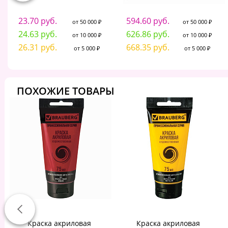
23.70 руб.
594.60 руб.
от 50 000 ₽
от 50 000 ₽
24.63 руб.
626.86 руб.
от 10 000 ₽
от 10 000 ₽
26.31 руб.
668.35 руб.
от 5 000 ₽
от 5 000 ₽
ПОХОЖИЕ ТОВАРЫ
Краска акриловая
Краска акриловая