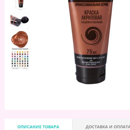
ОПИСАНИЕ ТОВАРА
ДОСТАВКА И ОПЛАТ