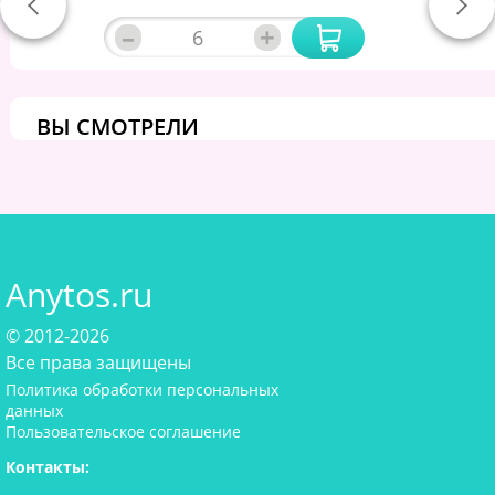
–
+
ВЫ СМОТРЕЛИ
Anytos.ru
© 2012-2026
Все права защищены
Политика обработки персональных
данных
Пользовательское соглашение
Контакты: