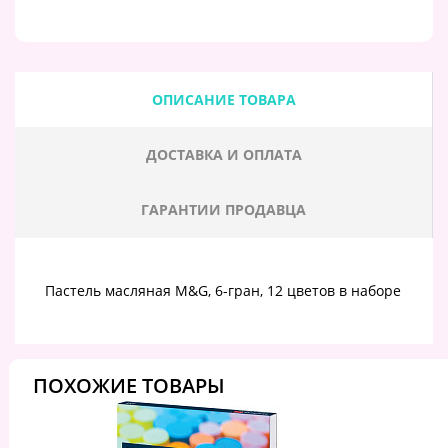
ОПИСАНИЕ ТОВАРА
ДОСТАВКА И ОПЛАТА
ГАРАНТИИ ПРОДАВЦА
Пастель масляная M&G, 6-гран, 12 цветов в наборе
ПОХОЖИЕ ТОВАРЫ