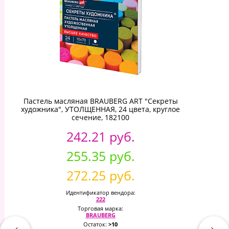
Пастель масляная BRAUBERG ART "Секреты
художника", УТОЛЩЕННАЯ, 24 цвета, круглое
сечение, 182100
242.21 руб.
255.35 руб.
272.25 руб.
Идентификатор вендора:
222
Торговая марка:
BRAUBERG
Остаток:
>10