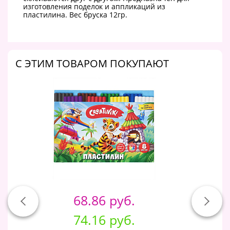
изготовления поделок и аппликаций из
пластилина. Вес бруска 12гр.
C ЭТИМ ТОВАРОМ ПОКУПАЮТ
68.86 руб.
74.16 руб.