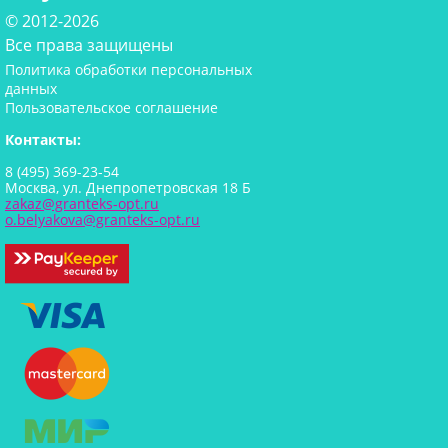
© 2012-2026
Все права защищены
Политика обработки персональных
данных
Пользовательское соглашение
Контакты:
8 (495) 369-23-54
Москва, ул. Днепропетровская 18 Б
zakaz@granteks-opt.ru
o.belyakova@granteks-opt.ru