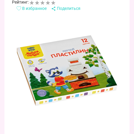
Рейтинг:
В избранное
Поделиться