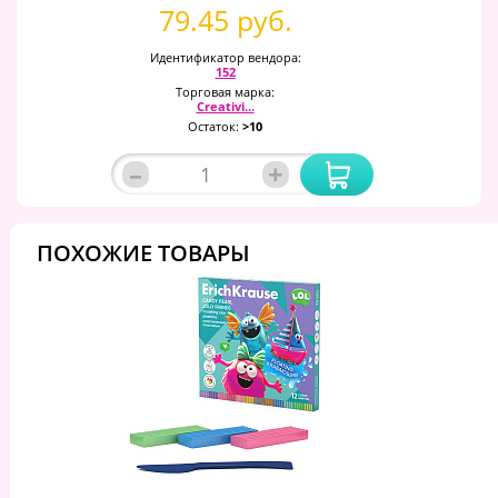
79.45 руб.
Идентификатор вендора:
152
Торговая марка:
Creativi...
Остаток:
>10
–
+
ПОХОЖИЕ ТОВАРЫ