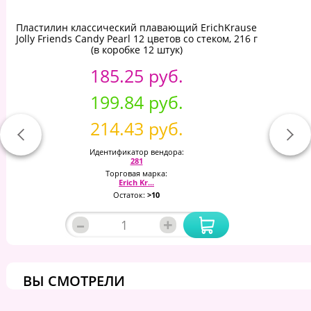
Пластилин классический плавающий ErichKrause
Jolly Friends Candy Pearl 12 цветов со стеком, 216 г
(в коробке 12 штук)
185.25 руб.
199.84 руб.
214.43 руб.
Идентификатор вендора:
281
Торговая марка:
Erich Kr...
Остаток:
>10
–
+
ВЫ СМОТРЕЛИ