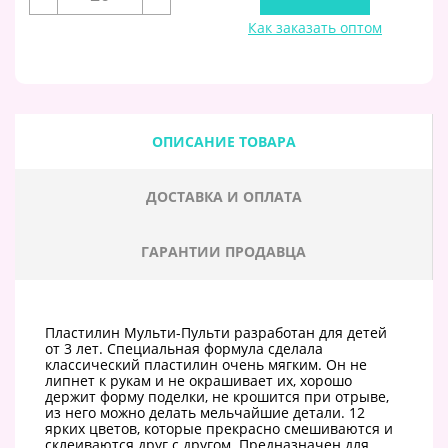
Как заказать оптом
ОПИСАНИЕ ТОВАРА
ДОСТАВКА И ОПЛАТА
ГАРАНТИИ ПРОДАВЦА
Пластилин Мульти-Пульти разработан для детей
от 3 лет. Специальная формула сделала
классический пластилин очень мягким. Он не
липнет к рукам и не окрашивает их, хорошо
держит форму поделки, не крошится при отрыве,
из него можно делать мельчайшие детали. 12
ярких цветов, которые прекрасно смешиваются и
склеиваются друг с другом. Предназначен для