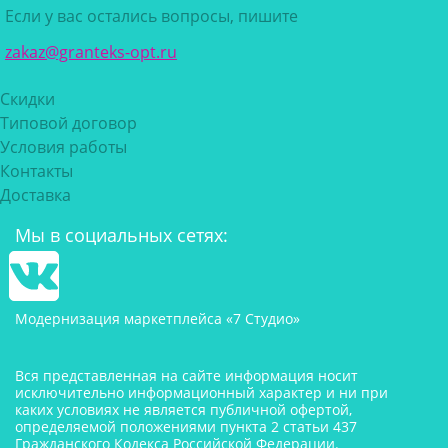
Если у вас остались вопросы, пишите
zakaz@granteks-opt.ru
Скидки
Типовой договор
Условия работы
Контакты
Доставка
Мы в социальных сетях:
Модернизация маркетплейса «7 Студио»
Вся представленная на сайте информация носит
исключительно информационный характер и ни при
каких условиях не является публичной офертой,
определяемой положениями пункта 2 статьи 437
Гражданского Кодекса Российской Федерации.