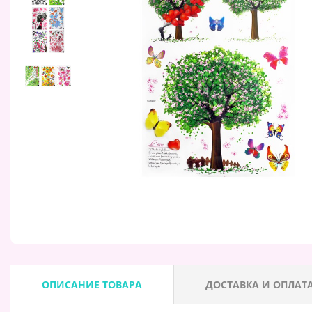
ОПИСАНИЕ ТОВАРА
ДОСТАВКА И ОПЛАТ