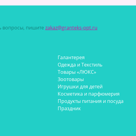
сь вопросы, пишите
zakaz@granteks-opt.ru
Галантерея
Одежда и Текстиль
Товары «ЛЮКС»
Зоотовары
Игрушки для детей
Косметика и парфюмерия
Продукты питания и посуда
Праздник