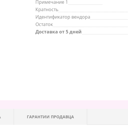
Примечание 1
Кратность
Идентификатор вендора
Остаток
Доставка от 5 дней
А
ГАРАНТИИ ПРОДАВЦА