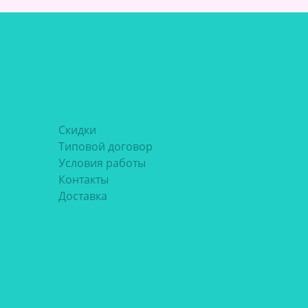
Скидки
Типовой договор
Условия работы
Контакты
Доставка