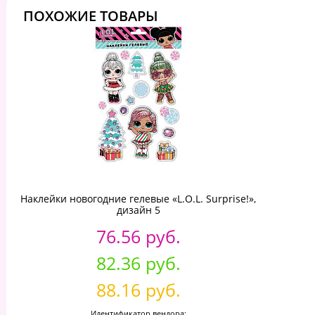
ПОХОЖИЕ ТОВАРЫ
Наклейки новогодние гелевые «L.O.L. Surprise!»,
дизайн 5
76.56 руб.
82.36 руб.
88.16 руб.
Идентификатор вендора: