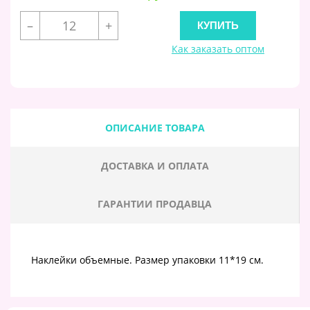
–
+
Как заказать оптом
ОПИСАНИЕ ТОВАРА
ДОСТАВКА И ОПЛАТА
ГАРАНТИИ ПРОДАВЦА
Наклейки объемные. Размер упаковки 11*19 см.