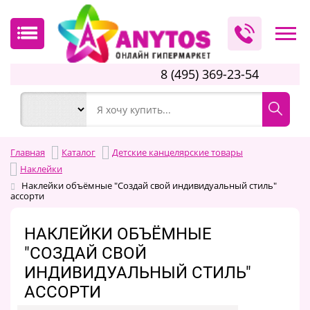
8 (495) 369-23-54
Главная
Каталог
Детские канцелярские товары
Наклейки
Наклейки объёмные "Создай свой индивидуальный стиль"
ассорти
НАКЛЕЙКИ ОБЪЁМНЫЕ
"СОЗДАЙ СВОЙ
ИНДИВИДУАЛЬНЫЙ СТИЛЬ"
АССОРТИ