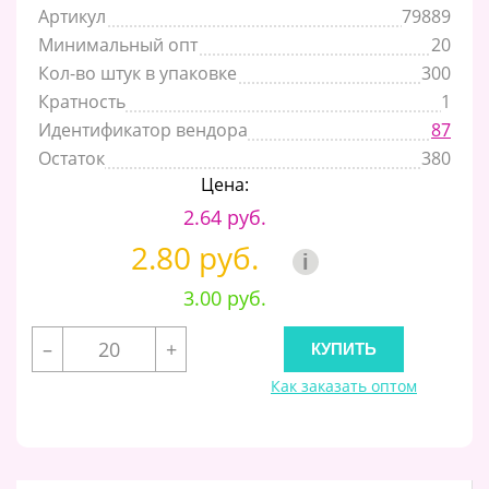
Артикул
79889
Минимальный опт
20
Кол-во штук в упаковке
300
Кратность
1
Идентификатор вендора
87
Остаток
380
Цена:
2.64 руб.
2.80 руб.
i
3.00 руб.
–
+
Как заказать оптом