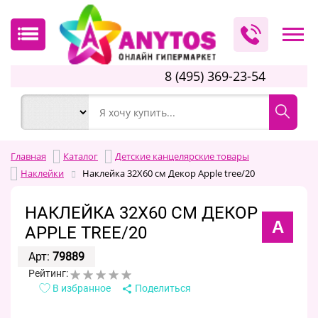
8 (495) 369-23-54
Главная
Каталог
Детские канцелярские товары
Наклейки
Наклейка 32X60 см Декор Apple tree/20
НАКЛЕЙКА 32X60 СМ ДЕКОР
A
APPLE TREE/20
Арт:
79889
Рейтинг:
В избранное
Поделиться