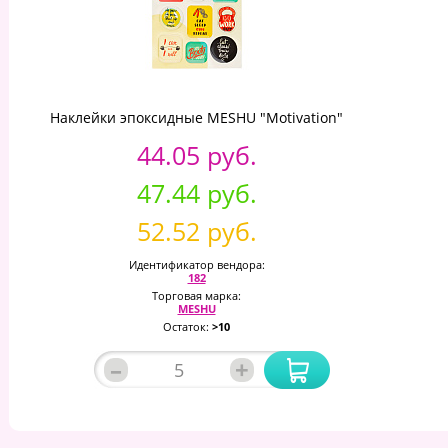
Наклейки эпоксидные MESHU "Motivation"
44.05 руб.
47.44 руб.
52.52 руб.
Идентификатор вендора:
182
Торговая марка:
MESHU
Остаток:
>10
–
+