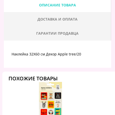
ОПИСАНИЕ ТОВАРА
ДОСТАВКА И ОПЛАТА
ГАРАНТИИ ПРОДАВЦА
Наклейка 32X60 см Декор Apple tree/20
ПОХОЖИЕ ТОВАРЫ