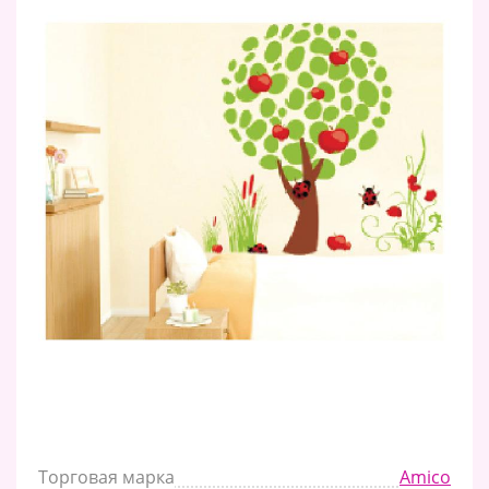
Торговая марка
Amico