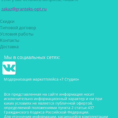
zakaz@granteks-opt.ru
Скидки
Типовой договор
Условия работы
Контакты
Доставка
Мы в социальных сетях:
Модернизация маркетплейса «7 Студио»
Вся представленная на сайте информация носит
исключительно информационный характер и ни при
каких условиях не является публичной офертой,
определяемой положениями пункта 2 статьи 437
Гражданского Кодекса Российской Федерации.
Для уточнения информации, касающейся комплектации