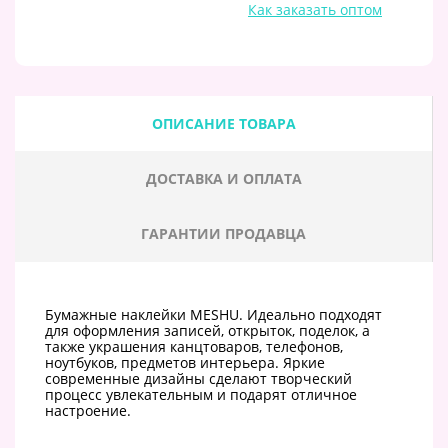
Как заказать оптом
ОПИСАНИЕ ТОВАРА
ДОСТАВКА И ОПЛАТА
ГАРАНТИИ ПРОДАВЦА
Бумажные наклейки MESHU. Идеально подходят
для оформления записей, открыток, поделок, а
также украшения канцтоваров, телефонов,
ноутбуков, предметов интерьера. Яркие
современные дизайны сделают творческий
процесс увлекательным и подарят отличное
настроение.