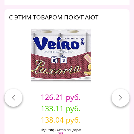
C ЭТИМ ТОВАРОМ ПОКУПАЮТ
126.21 руб.
133.11 руб.
138.04 руб.
Идентификатор вендора:
265