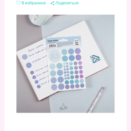
В избранное
Поделиться