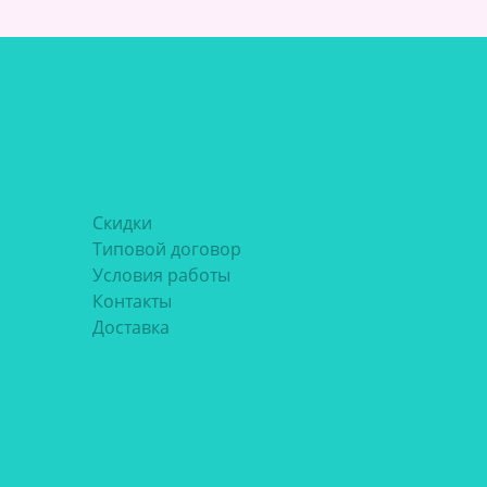
Скидки
Типовой договор
Условия работы
Контакты
Доставка