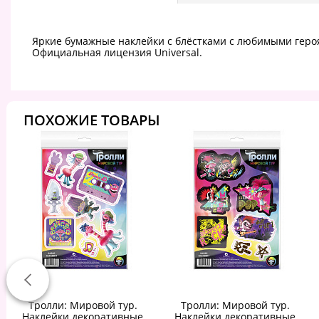
Яркие бумажные наклейки с блёстками с любимыми геро
Официальная лицензия Universal.
ПОХОЖИЕ ТОВАРЫ
Тролли: Мировой тур.
Тролли: Мировой тур.
Наклейки декоративные
Наклейки декоративные