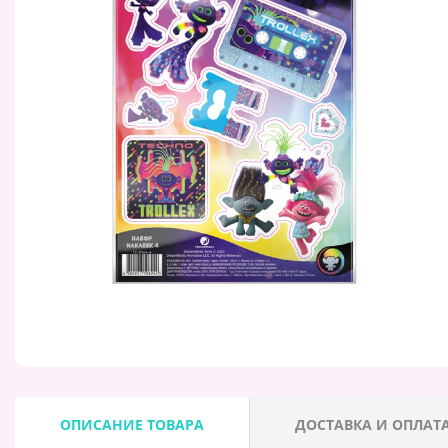
ОПИСАНИЕ ТОВАРА
ДОСТАВКА И ОПЛАТ