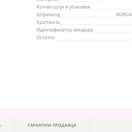
Кол-во штук в упаковке
Штрихкод
469024
Кратность
Идентификатор вендора
Остаток
А
ГАРАНТИИ ПРОДАВЦА