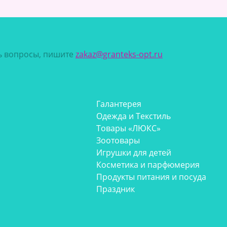
сь вопросы, пишите
zakaz@granteks-opt.ru
Галантерея
Одежда и Текстиль
Товары «ЛЮКС»
Зоотовары
Игрушки для детей
Косметика и парфюмерия
Продукты питания и посуда
Праздник