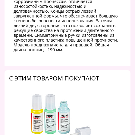
коррозийным процессам, отличается
износостойкостью, надежностью и
долговечностью. Концы острых лезвий
закругленной формы, что обеспечивает большую
степень безопасности использования. Заточка
лезвий двухсторонняя, что позволяет сохранить
режущие свойства на протяжении длительного
времени. Симметричные ручки изготовлены из
качественного пластика повышенной прочности.
Модель предназначена для правшей. Общая
длина ножниц - 190 мм.
C ЭТИМ ТОВАРОМ ПОКУПАЮТ