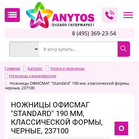
8 (495) 369-23-54
Главная
Каталог
Ножи и ножницы
Ножницы канцелярские
Ножницы ОФИСМАГ "Standard" 190 мм, классической формы,
черные, 237100
НОЖНИЦЫ ОФИСМАГ
"STANDARD" 190 ММ,
КЛАССИЧЕСКОЙ ФОРМЫ,
О
ЧЕРНЫЕ, 237100