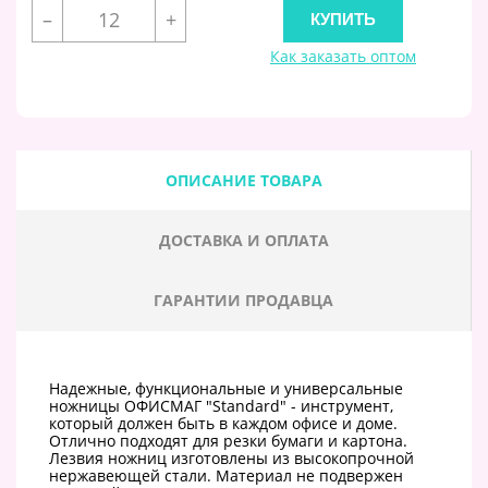
–
+
Как заказать оптом
ОПИСАНИЕ ТОВАРА
ДОСТАВКА И ОПЛАТА
ГАРАНТИИ ПРОДАВЦА
Надежные, функциональные и универсальные
ножницы ОФИСМАГ "Standard" - инструмент,
который должен быть в каждом офисе и доме.
Отлично подходят для резки бумаги и картона.
Лезвия ножниц изготовлены из высокопрочной
нержавеющей стали. Материал не подвержен