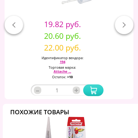
19.82 руб.
20.60 руб.
22.00 руб.
Идентификатор вендора:
194
Торговая марка:
Attache ...
Остаток:
>10
–
+
ПОХОЖИЕ ТОВАРЫ