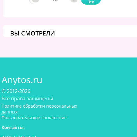
ВЫ СМОТРЕЛИ
Anytos.ru
© 2012-2026
Все права защищены
Политика обработки персональных
данных
Пользовательское соглашение
Контакты: