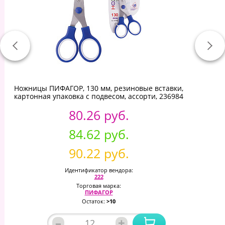
Ножницы ПИФАГОР, 130 мм, резиновые вставки,
картонная упаковка с подвесом, ассорти, 236984
80.26 руб.
84.62 руб.
90.22 руб.
Идентификатор вендора:
222
Торговая марка:
ПИФАГОР
Остаток:
>10
–
+