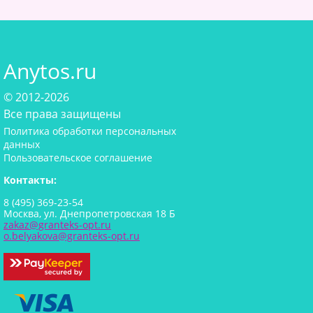
Anytos.ru
© 2012-2026
Все права защищены
Политика обработки персональных
данных
Пользовательское соглашение
Контакты:
8 (495) 369-23-54
Москва, ул. Днепропетровская 18 Б
zakaz@granteks-opt.ru
o.belyakova@granteks-opt.ru