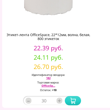
Этикет-лента OfficeSpace, 22*12мм, волна, белая,
800 этикеток
22.39 руб.
24.11 руб.
26.70 руб.
Идентификатор вендора:
182
Торговая марка:
OfficeSp...
Остаток:
>10
–
+