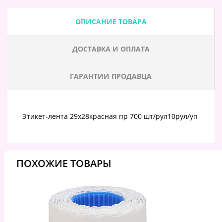
ОПИСАНИЕ ТОВАРА
ДОСТАВКА И ОПЛАТА
ГАРАНТИИ ПРОДАВЦА
Этикет-лента 29х28красная пр 700 шт/рул10рул/уп
ПОХОЖИЕ ТОВАРЫ