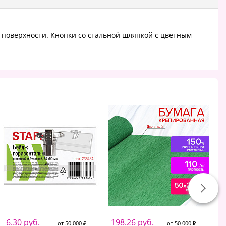
 поверхности. Кнопки со стальной шляпкой с цветным
6.30 руб.
198.26 руб.
от 50 000 ₽
от 50 000 ₽