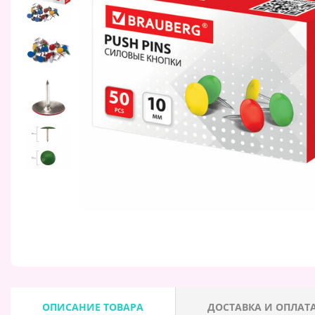
ОПИСАНИЕ ТОВАРА
ДОСТАВКА И ОПЛАТ