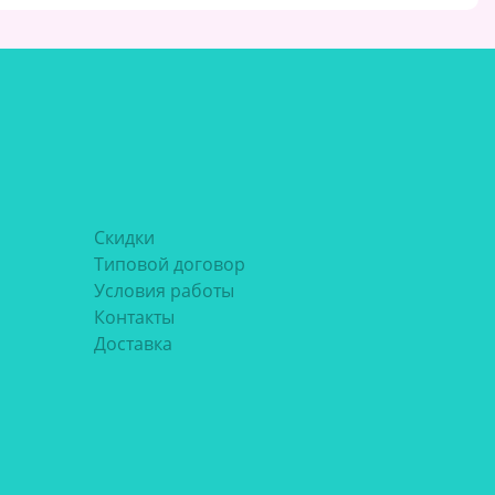
Скидки
Типовой договор
Условия работы
Контакты
Доставка