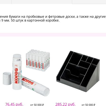
ния бумаги на пробковые и фетровые доски, а также на другие
9 мм. 50 штук в картонной коробке.
76.45 руб.
285.22 руб.
от 50 000 ₽
от 50 000 ₽