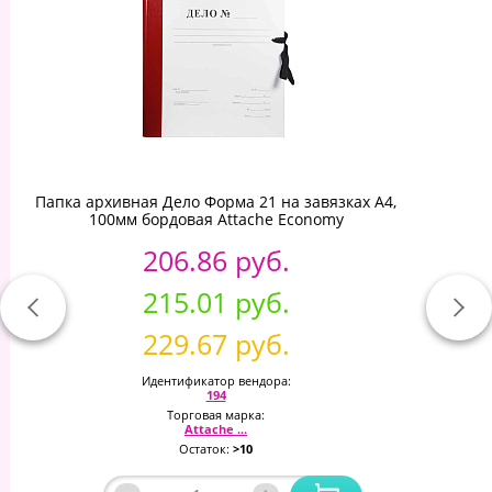
Папка архивная Дело Форма 21 на завязках А4,
100мм бордовая Attache Economy
206.86 руб.
215.01 руб.
229.67 руб.
Идентификатор вендора:
194
Торговая марка:
Attache ...
Остаток:
>10