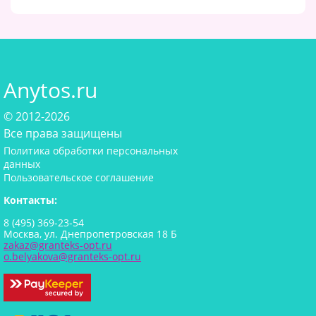
Anytos.ru
© 2012-2026
Все права защищены
Политика обработки персональных
данных
Пользовательское соглашение
Контакты:
8 (495) 369-23-54
Москва, ул. Днепропетровская 18 Б
zakaz@granteks-opt.ru
o.belyakova@granteks-opt.ru