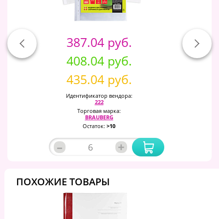
387.04 руб.
408.04 руб.
435.04 руб.
Идентификатор вендора:
222
Торговая марка:
BRAUBERG
Остаток:
>10
–
+
ПОХОЖИЕ ТОВАРЫ