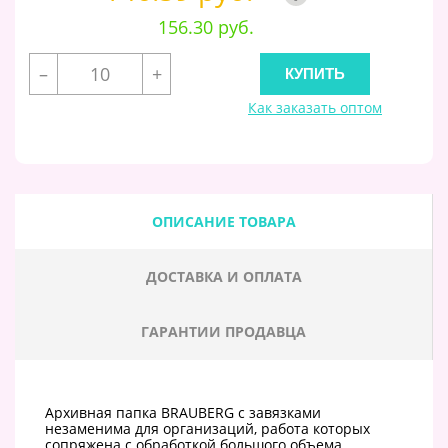
156.30 руб.
–
+
Как заказать оптом
ОПИСАНИЕ ТОВАРА
ДОСТАВКА И ОПЛАТА
ГАРАНТИИ ПРОДАВЦА
Архивная папка BRAUBERG с завязками
незаменима для организаций, работа которых
сопряжена с обработкой большого объема