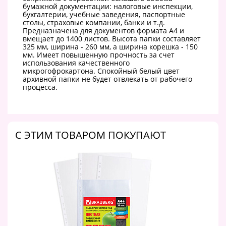
бумажной документации: налоговые инспекции,
бухгалтерии, учебные заведения, паспортные
столы, страховые компании, банки и т.д.
Предназначена для документов формата А4 и
вмещает до 1400 листов. Высота папки составляет
325 мм, ширина - 260 мм, а ширина корешка - 150
мм. Имеет повышенную прочность за счет
использования качественного
микрогофрокартона. Спокойный белый цвет
архивной папки не будет отвлекать от рабочего
процесса.
C ЭТИМ ТОВАРОМ ПОКУПАЮТ