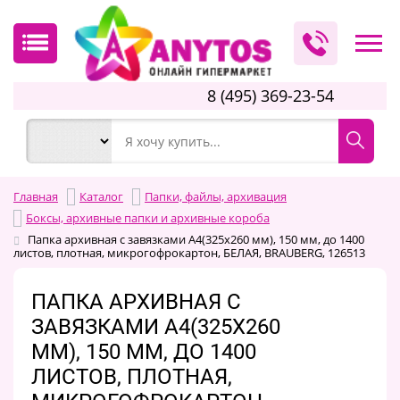
8 (495) 369-23-54
Главная
Каталог
Папки, файлы, архивация
Боксы, архивные папки и архивные короба
Папка архивная с завязками А4(325х260 мм), 150 мм, до 1400
листов, плотная, микрогофрокартон, БЕЛАЯ, BRAUBERG, 126513
ПАПКА АРХИВНАЯ С
ЗАВЯЗКАМИ А4(325Х260
ММ), 150 ММ, ДО 1400
ЛИСТОВ, ПЛОТНАЯ,