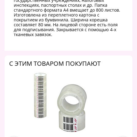
государственных учреждениях, налоговых
инспекциях, паспортных столах и др. Папка
стандартного формата А4 вмещает до 800 листов.
Изготовлена из переплетного картона с
покрытием из бумвинила. Ширина корешка
составляет 80 мм. На лицевой стороне есть поля
для подписывания. Закрывается с помощью 4-х
тканевых завязок.
C ЭТИМ ТОВАРОМ ПОКУПАЮТ