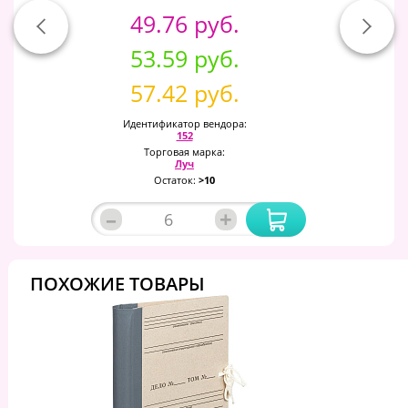
49.76 руб.
53.59 руб.
57.42 руб.
Идентификатор вендора:
152
Торговая марка:
Луч
Остаток:
>10
–
+
ПОХОЖИЕ ТОВАРЫ