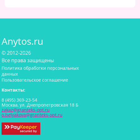
Anytos.ru
© 2012-2026
Все права защищены
Политика обработки персональных
данных
Пользовательское соглашение
Контакты:
8 (495) 369-23-54
Москва, ул. Днепропетровская 18 Б
zakaz@granteks-opt.ru
o.belyakova@granteks-opt.ru