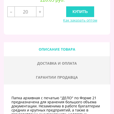
–
+
Как заказать оптом
ОПИСАНИЕ ТОВАРА
ДОСТАВКА И ОПЛАТА
ГАРАНТИИ ПРОДАВЦА
Папка архивная с печатью "ДЕЛО" по Форме 21
предназначена для хранения большого объема
документации. Незаменима в работе бухгалтерии
средних и крупных предприятий, а также в