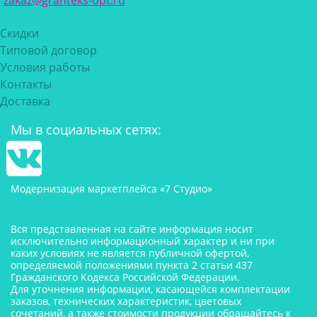
zakaz@granteks-opt.ru
Скидки
Типовой договор
Условия работы
Контакты
Доставка
Мы в социальных сетях:
Модернизация маркетплейса «7 Студио»
Вся представленная на сайте информация носит
исключительно информационный характер и ни при
каких условиях не является публичной офертой,
определяемой положениями пункта 2 статьи 437
Гражданского Кодекса Российской Федерации.
Для уточнения информации, касающейся комплектации
заказов, технических характеристик, цветовых
сочетаний, а также стоимости продукции обращайтесь к