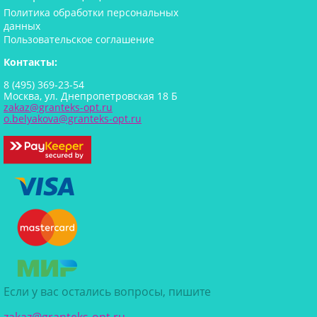
Политика обработки персональных
данных
Пользовательское соглашение
Контакты:
8 (495) 369-23-54
Москва, ул. Днепропетровская 18 Б
zakaz@granteks-opt.ru
o.belyakova@granteks-opt.ru
Если у вас остались вопросы, пишите