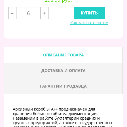
–
+
Как заказать оптом
ОПИСАНИЕ ТОВАРА
ДОСТАВКА И ОПЛАТА
ГАРАНТИИ ПРОДАВЦА
Архивный короб STAFF предназначен для
хранения большого объема документации.
Незаменим в работе бухгалтерии средних и
крупных предприятий, а также в государственных