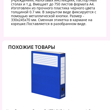
учреждениях, налоговых инспекциях, паспортных
столах и т.д. Вмещает до 750 листов формата А4.
Изготовлен из прочного пластика черного цвета
толщиной 0.7 мм. В закрытом виде фиксируется с
помощью металлической кнопки. Размер -
330х245х70 мм. Сменная этикетка в кармане на
корешке.Поставляется в разобранном виде.
ПОХОЖИЕ ТОВАРЫ