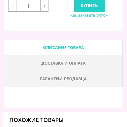
–
+
Как заказать оптом
ОПИСАНИЕ ТОВАРА
ДОСТАВКА И ОПЛАТА
ГАРАНТИИ ПРОДАВЦА
ПОХОЖИЕ ТОВАРЫ