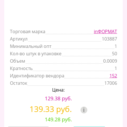
Торговая марка
inФОРМАТ
Артикул
103887
Минимальный опт
1
Кол-во штук в упаковке
50
Объем
0.0009
Кратность
1
Идентификатор вендора
152
Остаток
17006
Цена:
129.38 руб.
139.33 руб.
i
149.28 руб.