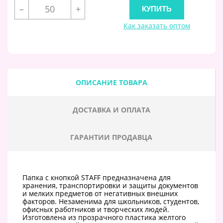
–
+
Как заказать оптом
ОПИСАНИЕ ТОВАРА
ДОСТАВКА И ОПЛАТА
ГАРАНТИИ ПРОДАВЦА
Папка с кнопкой STAFF предназначена для
хранения, транспортировки и защиты документов
и мелких предметов от негативных внешних
факторов. Незаменима для школьников, студентов,
офисных работников и творческих людей.
Изготовлена из прозрачного пластика желтого