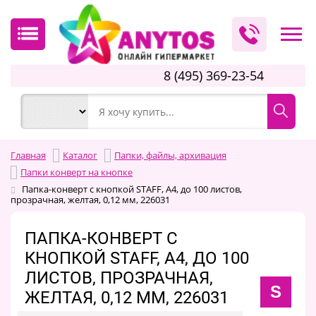
8 (495) 369-23-54
Главная
Каталог
Папки, файлы, архивация
Папки конверт на кнопке
Папка-конверт с кнопкой STAFF, А4, до 100 листов,
прозрачная, желтая, 0,12 мм, 226031
ПАПКА-КОНВЕРТ С
КНОПКОЙ STAFF, А4, ДО 100
ЛИСТОВ, ПРОЗРАЧНАЯ,
S
ЖЕЛТАЯ, 0,12 ММ, 226031