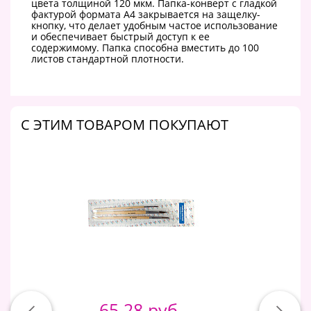
цвета толщиной 120 мкм. Папка-конверт с гладкой
фактурой формата А4 закрывается на защелку-
кнопку, что делает удобным частое использование
и обеспечивает быстрый доступ к ее
содержимому. Папка способна вместить до 100
листов стандартной плотности.
C ЭТИМ ТОВАРОМ ПОКУПАЮТ
65.28 руб.