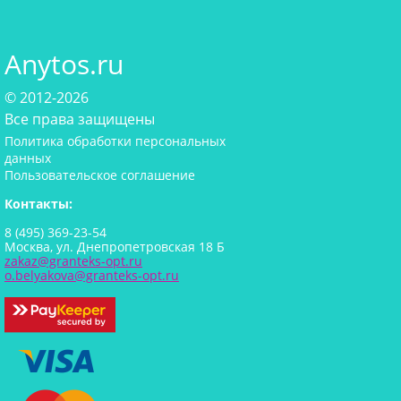
Anytos.ru
© 2012-2026
Все права защищены
Политика обработки персональных
данных
Пользовательское соглашение
Контакты:
8 (495) 369-23-54
Москва, ул. Днепропетровская 18 Б
zakaz@granteks-opt.ru
o.belyakova@granteks-opt.ru