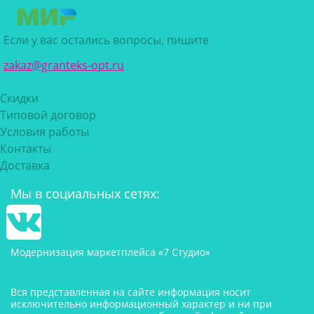
Если у вас остались вопросы, пишите
zakaz@granteks-opt.ru
Скидки
Типовой договор
Условия работы
Контакты
Доставка
Мы в социальных сетях:
Модернизация маркетплейса «7 Студио»
Вся представленная на сайте информация носит
исключительно информационный характер и ни при