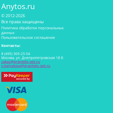
Anytos.ru
© 2012-2026
Все права защищены
Политика обработки персональных
данных
Пользовательское соглашение
Контакты:
8 (495) 369-23-54
Москва, ул. Днепропетровская 18 Б
zakaz@granteks-opt.ru
o.belyakova@granteks-opt.ru