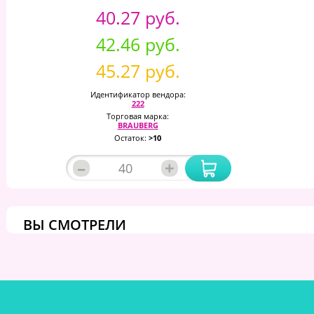
40.27 руб.
42.46 руб.
45.27 руб.
Идентификатор вендора:
222
Торговая марка:
BRAUBERG
Остаток:
>10
–
+
ВЫ СМОТРЕЛИ