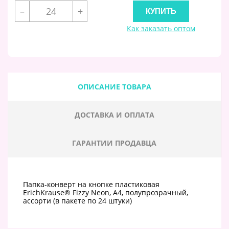
–
+
Как заказать оптом
ОПИСАНИЕ ТОВАРА
ДОСТАВКА И ОПЛАТА
ГАРАНТИИ ПРОДАВЦА
Папка-конверт на кнопке пластиковая
ErichKrause® Fizzy Neon, A4, полупрозрачный,
ассорти (в пакете по 24 штуки)