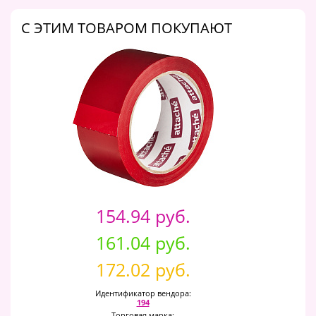
C ЭТИМ ТОВАРОМ ПОКУПАЮТ
154.94 руб.
161.04 руб.
172.02 руб.
Идентификатор вендора:
194
Торговая марка: