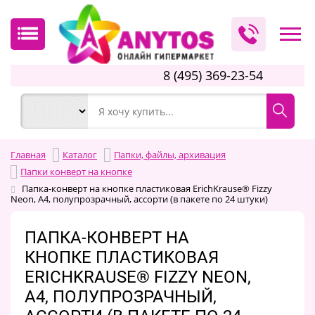
8 (495) 369-23-54
Главная
Каталог
Папки, файлы, архивация
Папки конверт на кнопке
Папка-конверт на кнопке пластиковая ErichKrause® Fizzy
Neon, A4, полупрозрачный, ассорти (в пакете по 24 штуки)
ПАПКА-КОНВЕРТ НА
КНОПКЕ ПЛАСТИКОВАЯ
ERICHKRAUSE® FIZZY NEON,
A4, ПОЛУПРОЗРАЧНЫЙ,