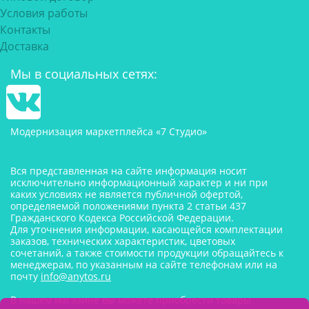
Условия работы
Контакты
Доставка
Мы в социальных сетях:
Модернизация маркетплейса «7 Студио»
Вся представленная на сайте информация носит
исключительно информационный характер и ни при
каких условиях не является публичной офертой,
определяемой положениями пункта 2 статьи 437
Гражданского Кодекса Российской Федерации.
Для уточнения информации, касающейся комплектации
заказов, технических характеристик, цветовых
сочетаний, а также стоимости продукции обращайтесь к
менеджерам, по указанным на сайте телефонам или на
почту
info@anytos.ru
В нашем магазине вы можете приобрести товары