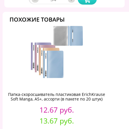
ПОХОЖИЕ ТОВАРЫ
Папка-скоросшиватель пластиковая ErichKrause
Soft Manga, A5+, ассорти (в пакете по 20 штук)
12.67 руб.
13.67 руб.