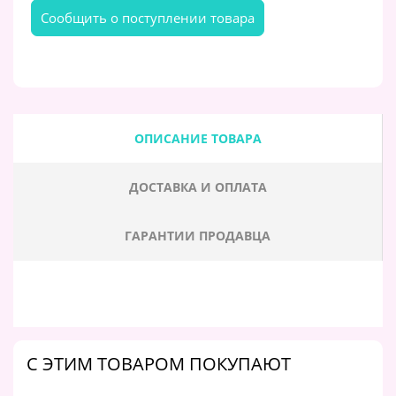
Cообщить о поступлении товара
ОПИСАНИЕ ТОВАРА
ДОСТАВКА И ОПЛАТА
ГАРАНТИИ ПРОДАВЦА
C ЭТИМ ТОВАРОМ ПОКУПАЮТ