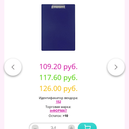
109.20 руб.
117.60 руб.
126.00 руб.
Идентификатор вендора:
152
Торговая марка:
inФОРМАТ
Остаток:
>10
–
+