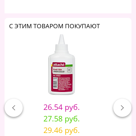
C ЭТИМ ТОВАРОМ ПОКУПАЮТ
26.54 руб.
27.58 руб.
29.46 руб.