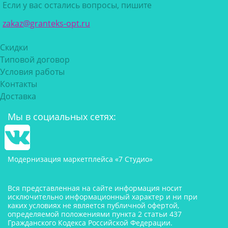
Если у вас остались вопросы, пишите
zakaz@granteks-opt.ru
Скидки
Типовой договор
Условия работы
Контакты
Доставка
Мы в социальных сетях:
Модернизация маркетплейса «7 Студио»
Вся представленная на сайте информация носит
исключительно информационный характер и ни при
каких условиях не является публичной офертой,
определяемой положениями пункта 2 статьи 437
Гражданского Кодекса Российской Федерации.