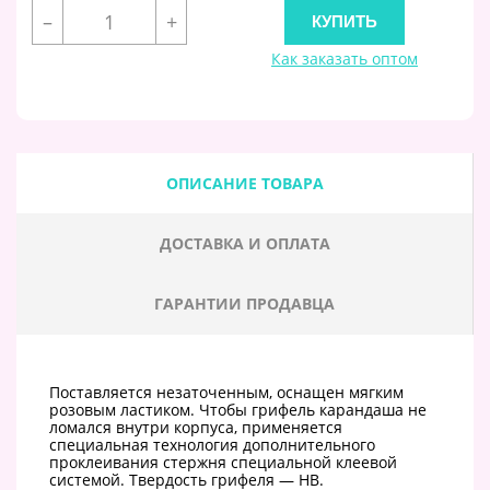
–
+
Как заказать оптом
ОПИСАНИЕ ТОВАРА
ДОСТАВКА И ОПЛАТА
ГАРАНТИИ ПРОДАВЦА
Поставляется незаточенным, оснащен мягким
розовым ластиком. Чтобы грифель карандаша не
ломался внутри корпуса, применяется
специальная технология дополнительного
проклеивания стержня специальной клеевой
системой. Твердость грифеля — НВ.