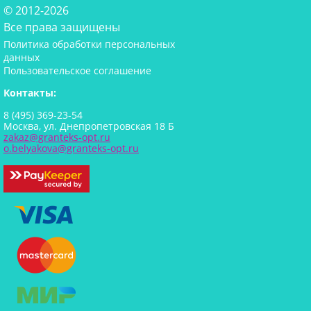
© 2012-2026
Все права защищены
Политика обработки персональных
данных
Пользовательское соглашение
Контакты:
8 (495) 369-23-54
Москва, ул. Днепропетровская 18 Б
zakaz@granteks-opt.ru
o.belyakova@granteks-opt.ru