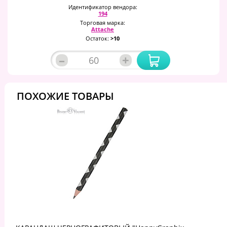
Идентификатор вендора:
194
Торговая марка:
Attache
Остаток:
>10
–
+
ПОХОЖИЕ ТОВАРЫ