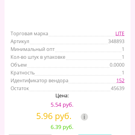
Торговая марка
LITE
Артикул
348893
Минимальный опт
1
Кол-во штук в упаковке
1
Объем
0.0000
Кратность
1
Идентификатор вендора
152
Остаток
45639
Цена:
5.54 руб.
5.96 руб.
i
6.39 руб.