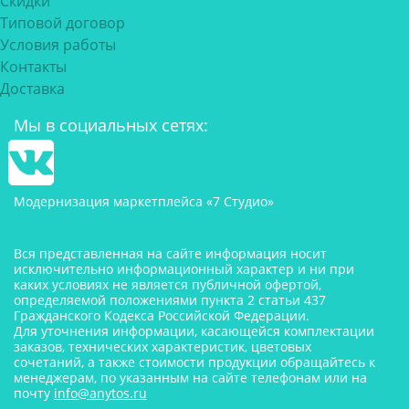
Скидки
Типовой договор
Условия работы
Контакты
Доставка
Мы в социальных сетях:
Модернизация маркетплейса «7 Студио»
Вся представленная на сайте информация носит
исключительно информационный характер и ни при
каких условиях не является публичной офертой,
определяемой положениями пункта 2 статьи 437
Гражданского Кодекса Российской Федерации.
Для уточнения информации, касающейся комплектации
заказов, технических характеристик, цветовых
сочетаний, а также стоимости продукции обращайтесь к
менеджерам, по указанным на сайте телефонам или на
почту
info@anytos.ru