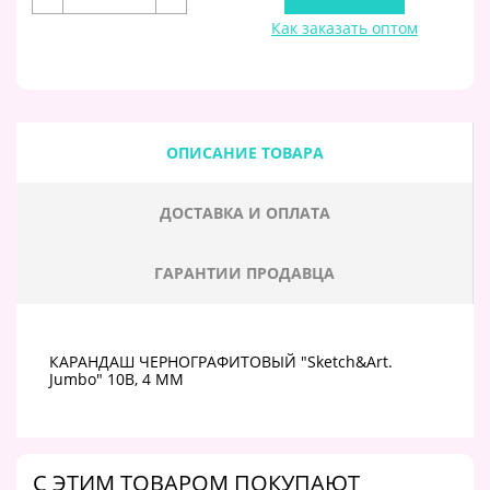
Как заказать оптом
ОПИСАНИЕ ТОВАРА
ДОСТАВКА И ОПЛАТА
ГАРАНТИИ ПРОДАВЦА
КАРАНДАШ ЧЕРНОГРАФИТОВЫЙ "Sketch&Art.
Jumbo" 10В, 4 MM
C ЭТИМ ТОВАРОМ ПОКУПАЮТ