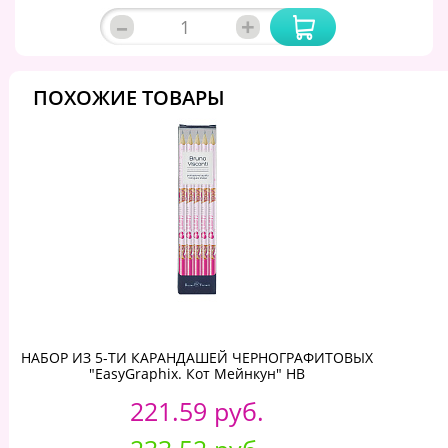
–
+
ПОХОЖИЕ ТОВАРЫ
НАБОР ИЗ 5-ТИ КАРАНДАШЕЙ ЧЕРНОГРАФИТОВЫХ
"EasyGraphix. Кот Мейнкун" НВ
221.59 руб.