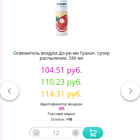
Освежитель воздуха До-ре-ми Гранат, супер
распыление, 330 мл
104.51 руб.
110.23 руб.
114.31 руб.
Идентификатор вендора:
265
Торговая марка:
Остаток:
>10
–
+