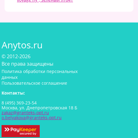
Anytos.ru
© 2012-2026
Все права защищены
Политика обработки персональных
данных
Пользовательское соглашение
Контакты:
8 (495) 369-23-54
Москва, ул. Днепропетровская 18 Б
zakaz@granteks-opt.ru
o.belyakova@granteks-opt.ru