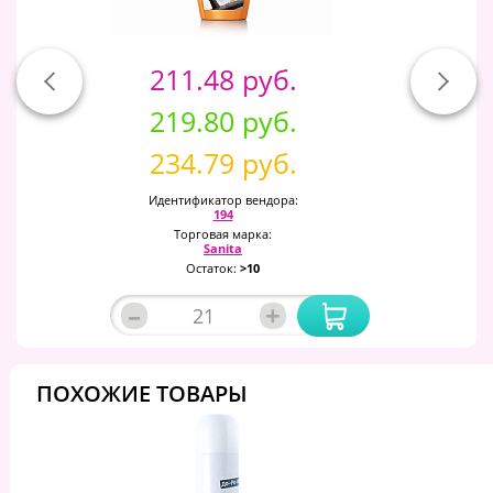
211.48 руб.
219.80 руб.
234.79 руб.
Идентификатор вендора:
194
Торговая марка:
Sanita
Остаток:
>10
–
+
ПОХОЖИЕ ТОВАРЫ