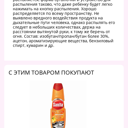
распыления таково, что даже ребенку будет легко
нажимать на кнопку распыления. Хорошо
распределяется по всему пространству. Не
выявлено вредного воздействия продукта на
дыхательные пути человека, однако распылять его
следует в небольших количествах, держа на
расстоянии вытянутой руки, к тому же беречь от
огня. Состав: изобутан/пропан/бутан более 30%,
ацетон, ароматизирующие вещества, бензиловый
спирт, кумарин и др.
C ЭТИМ ТОВАРОМ ПОКУПАЮТ