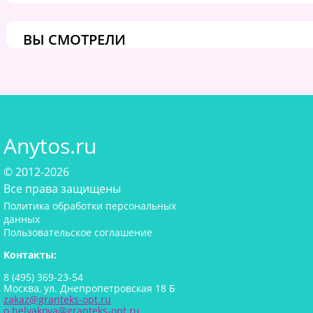
ВЫ СМОТРЕЛИ
Anytos.ru
© 2012-2026
Все права защищены
Политика обработки персональных
данных
Пользовательское соглашение
Контакты:
8 (495) 369-23-54
Москва, ул. Днепропетровская 18 Б
zakaz@granteks-opt.ru
o.belyakova@granteks-opt.ru