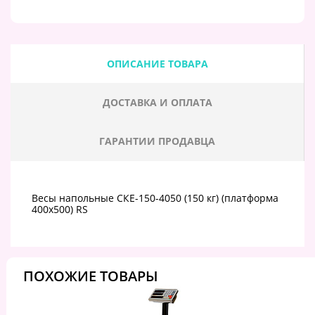
ОПИСАНИЕ ТОВАРА
ДОСТАВКА И ОПЛАТА
ГАРАНТИИ ПРОДАВЦА
Весы напольные СКЕ-150-4050 (150 кг) (платформа
400х500) RS
ПОХОЖИЕ ТОВАРЫ