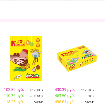
102.50 руб.
430.39 руб.
от 50 000 ₽
от 50 000 ₽
110.39 руб.
463.50 руб.
от 10 000 ₽
от 10 000 ₽
118.28 руб.
496.61 руб.
от 5 000 ₽
от 5 000 ₽