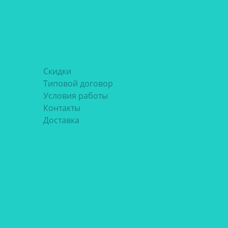
Скидки
Типовой договор
Условия работы
Контакты
Доставка