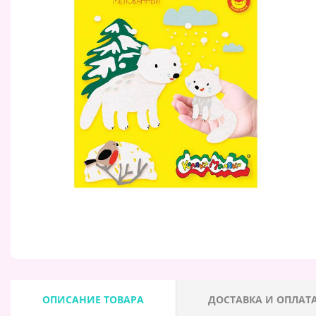
ОПИСАНИЕ ТОВАРА
ДОСТАВКА И ОПЛАТ