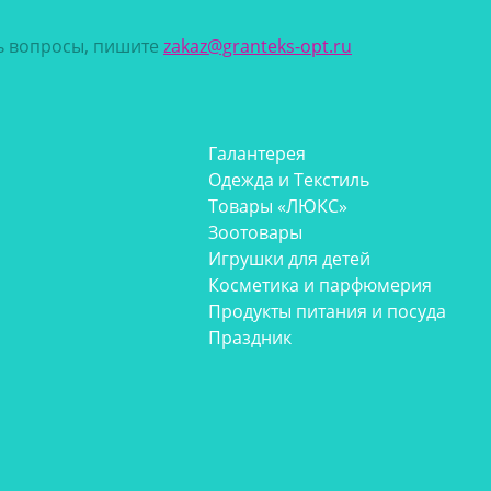
сь вопросы, пишите
zakaz@granteks-opt.ru
Галантерея
Одежда и Текстиль
Товары «ЛЮКС»
Зоотовары
Игрушки для детей
Косметика и парфюмерия
Продукты питания и посуда
Праздник