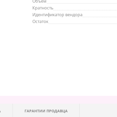
Объем
Кратность
Идентификатор вендора
Остаток
А
ГАРАНТИИ ПРОДАВЦА