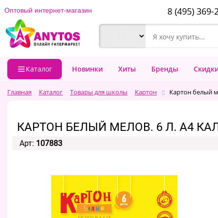
8 (495) 369-
Оптовый интернет-магазин
Каталог
Новинки
Хиты
Бренды
Скидк
Главная
Каталог
Товары для школы
Картон
Картон белый ме
КАРТОН БЕЛЫЙ МЕЛОВ. 6 Л. А4 КАЛ
Арт:
107883