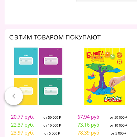
C ЭТИМ ТОВАРОМ ПОКУПАЮТ
20.77 руб.
67.94 руб.
от 50 000 ₽
от 50 000 ₽
22.37 руб.
73.16 руб.
от 10 000 ₽
от 10 000 ₽
23.97 руб.
78.39 руб.
от 5 000 ₽
от 5 000 ₽