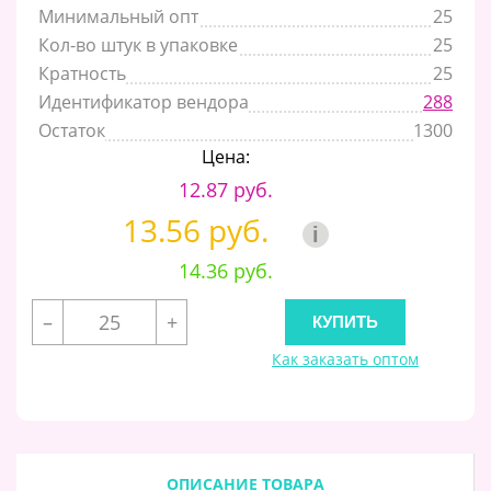
Минимальный опт
25
Кол-во штук в упаковке
25
Кратность
25
Идентификатор вендора
288
Остаток
1300
Цена:
12.87 руб.
13.56 руб.
i
14.36 руб.
–
+
Как заказать оптом
ОПИСАНИЕ ТОВАРА