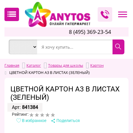
8 (495) 369-23-54
Главная
Каталог
Товары для школы
Картон
ЦВЕТНОЙ КАРТОН А3 В ЛИСТАХ (ЗЕЛЕНЫЙ)
ЦВЕТНОЙ КАРТОН А3 В ЛИСТАХ
(ЗЕЛЕНЫЙ)
Арт:
841384
Рейтинг:
В избранное
Поделиться