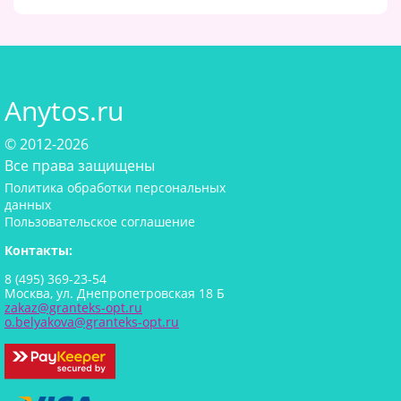
Anytos.ru
© 2012-2026
Все права защищены
Политика обработки персональных
данных
Пользовательское соглашение
Контакты:
8 (495) 369-23-54
Москва, ул. Днепропетровская 18 Б
zakaz@granteks-opt.ru
o.belyakova@granteks-opt.ru