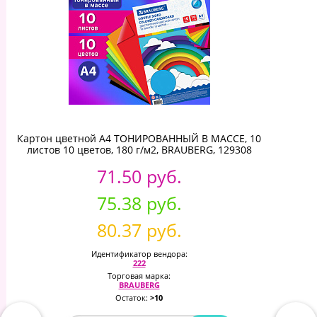
Картон цветной А4 ТОНИРОВАННЫЙ В МАССЕ, 10
листов 10 цветов, 180 г/м2, BRAUBERG, 129308
71.50 руб.
75.38 руб.
80.37 руб.
Идентификатор вендора:
222
Торговая марка:
BRAUBERG
Остаток:
>10