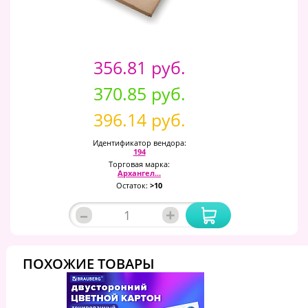
356.81 руб.
370.85 руб.
396.14 руб.
Идентификатор вендора:
194
Торговая марка:
Архангел...
Остаток:
>10
–
+
ПОХОЖИЕ ТОВАРЫ