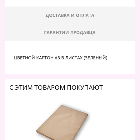
ДОСТАВКА И ОПЛАТА
ГАРАНТИИ ПРОДАВЦА
ЦВЕТНОЙ КАРТОН А3 В ЛИСТАХ (ЗЕЛЕНЫЙ)
C ЭТИМ ТОВАРОМ ПОКУПАЮТ