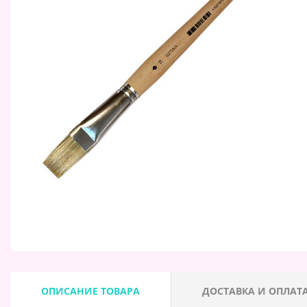
ОПИСАНИЕ ТОВАРА
ДОСТАВКА И ОПЛАТ