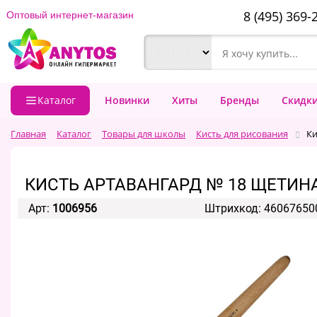
8 (495) 369-
Оптовый интернет-магазин
Каталог
Новинки
Хиты
Бренды
Скидк
Главная
Каталог
Товары для школы
Кисть для рисования
Ки
КИСТЬ АРТАВАНГАРД № 18 ЩЕТИН
Арт:
1006956
Штрихкод: 46067650