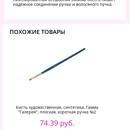
надёжное соединение ручки и волосяного пучка.
ПОХОЖИЕ ТОВАРЫ
Кисть художественная, синтетика, Гамма
"Галерея", плоская, короткая ручка №2
74.39 руб.