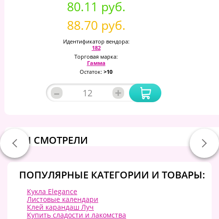
80.11 руб.
88.70 руб.
Идентификатор вендора:
182
Торговая марка:
Гамма
Остаток:
>10
–
+
ВЫ СМОТРЕЛИ
ПОПУЛЯРНЫЕ КАТЕГОРИИ И ТОВАРЫ:
Кукла Elegance
Листовые календари
Клей карандаш Луч
Купить сладости и лакомства