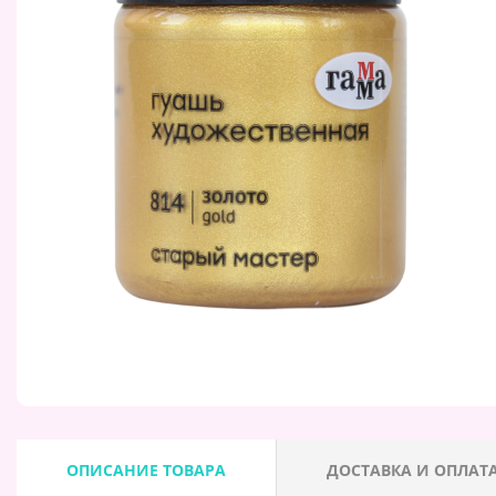
ОПИСАНИЕ ТОВАРА
ДОСТАВКА И ОПЛАТ