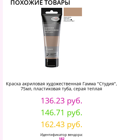
ПОХОЖИЕ ТОВАРЫ
Краска акриловая художественная Гамма "Студия",
75мл, пластиковая туба, серая теплая
136.23 руб.
146.71 руб.
162.43 руб.
Идентификатор вендора:
182