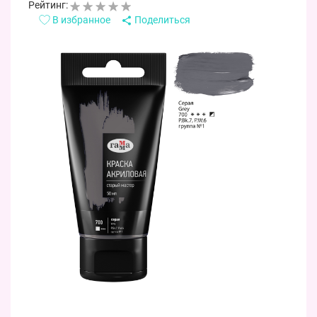
Рейтинг:
В избранное
Поделиться