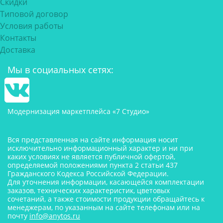
Скидки
Типовой договор
Условия работы
Контакты
Доставка
Мы в социальных сетях:
Модернизация маркетплейса «7 Студио»
Вся представленная на сайте информация носит
исключительно информационный характер и ни при
каких условиях не является публичной офертой,
определяемой положениями пункта 2 статьи 437
Гражданского Кодекса Российской Федерации.
Для уточнения информации, касающейся комплектации
заказов, технических характеристик, цветовых
сочетаний, а также стоимости продукции обращайтесь к
менеджерам, по указанным на сайте телефонам или на
почту
info@anytos.ru