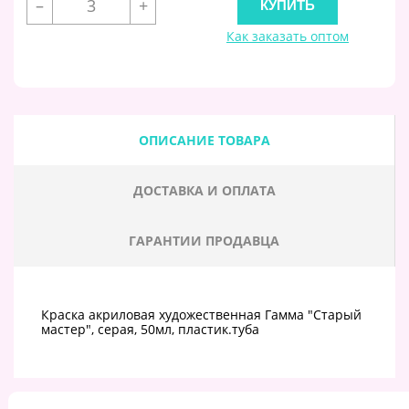
–
+
Как заказать оптом
ОПИСАНИЕ ТОВАРА
ДОСТАВКА И ОПЛАТА
ГАРАНТИИ ПРОДАВЦА
Краска акриловая художественная Гамма "Старый
мастер", серая, 50мл, пластик.туба