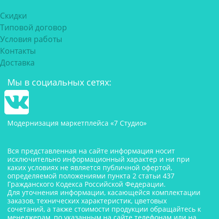
Скидки
Типовой договор
Условия работы
Контакты
Доставка
Мы в социальных сетях:
Модернизация маркетплейса «7 Студио»
Вся представленная на сайте информация носит
исключительно информационный характер и ни при
каких условиях не является публичной офертой,
определяемой положениями пункта 2 статьи 437
Гражданского Кодекса Российской Федерации.
Для уточнения информации, касающейся комплектации
заказов, технических характеристик, цветовых
сочетаний, а также стоимости продукции обращайтесь к
менеджерам, по указанным на сайте телефонам или на