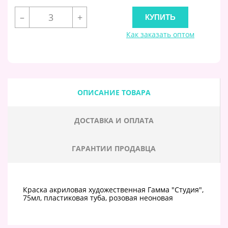
–
+
Как заказать оптом
ОПИСАНИЕ ТОВАРА
ДОСТАВКА И ОПЛАТА
ГАРАНТИИ ПРОДАВЦА
Краска акриловая художественная Гамма "Студия",
75мл, пластиковая туба, розовая неоновая