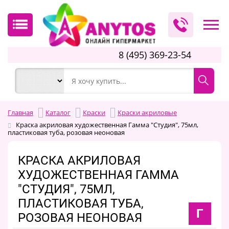
8 (495) 369-23-54
Главная
Каталог
Краски
Краски акриловые
Краска акриловая художественная Гамма "Студия", 75мл,
пластиковая туба, розовая неоновая
КРАСКА АКРИЛОВАЯ
ХУДОЖЕСТВЕННАЯ ГАММА
"СТУДИЯ", 75МЛ,
ПЛАСТИКОВАЯ ТУБА,
Г
РОЗОВАЯ НЕОНОВАЯ