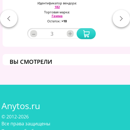
Идентификатор вендора:
182
Торговая марка:
Гамма
Остаток:
>10
–
+
ВЫ СМОТРЕЛИ
Anytos.ru
© 2012-2026
Все права защищены