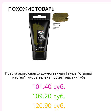
ПОХОЖИЕ ТОВАРЫ
Краска акриловая художественная Гамма "Старый
мастер", умбра зелёная 50мл, пластик.туба
101.40 руб.
109.20 руб.
120.90 руб.