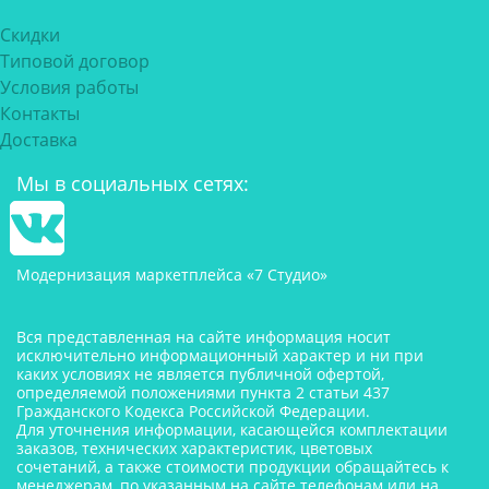
Скидки
Типовой договор
Условия работы
Контакты
Доставка
Мы в социальных сетях:
Модернизация маркетплейса «7 Студио»
Вся представленная на сайте информация носит
исключительно информационный характер и ни при
каких условиях не является публичной офертой,
определяемой положениями пункта 2 статьи 437
Гражданского Кодекса Российской Федерации.
Для уточнения информации, касающейся комплектации
заказов, технических характеристик, цветовых
сочетаний, а также стоимости продукции обращайтесь к
менеджерам, по указанным на сайте телефонам или на