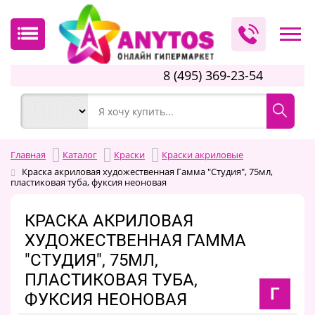
8 (495) 369-23-54
Главная
Каталог
Краски
Краски акриловые
Краска акриловая художественная Гамма "Студия", 75мл,
пластиковая туба, фуксия неоновая
КРАСКА АКРИЛОВАЯ
ХУДОЖЕСТВЕННАЯ ГАММА
"СТУДИЯ", 75МЛ,
ПЛАСТИКОВАЯ ТУБА,
Г
ФУКСИЯ НЕОНОВАЯ