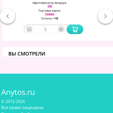
Идентификатор вендора:
182
Торговая марка:
Гамма
Остаток:
>10
–
+
ВЫ СМОТРЕЛИ
Anytos.ru
© 2012-2026
Все права защищены