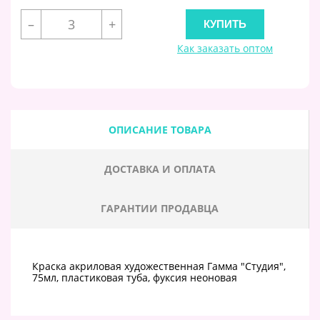
–
+
Как заказать оптом
ОПИСАНИЕ ТОВАРА
ДОСТАВКА И ОПЛАТА
ГАРАНТИИ ПРОДАВЦА
Краска акриловая художественная Гамма "Студия",
75мл, пластиковая туба, фуксия неоновая