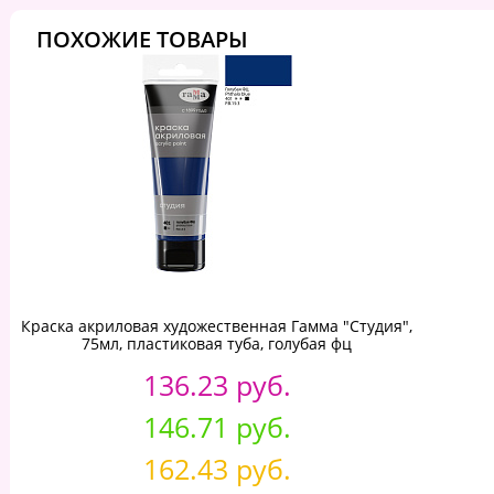
ПОХОЖИЕ ТОВАРЫ
Краска акриловая художественная Гамма "Студия",
75мл, пластиковая туба, голубая фц
136.23 руб.
146.71 руб.
162.43 руб.