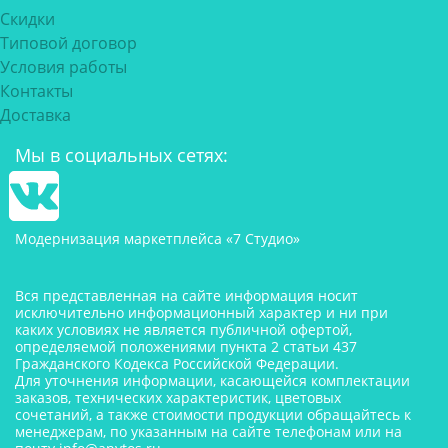
Скидки
Типовой договор
Условия работы
Контакты
Доставка
Мы в социальных сетях:
Модернизация маркетплейса «7 Студио»
Вся представленная на сайте информация носит
исключительно информационный характер и ни при
каких условиях не является публичной офертой,
определяемой положениями пункта 2 статьи 437
Гражданского Кодекса Российской Федерации.
Для уточнения информации, касающейся комплектации
заказов, технических характеристик, цветовых
сочетаний, а также стоимости продукции обращайтесь к
менеджерам, по указанным на сайте телефонам или на