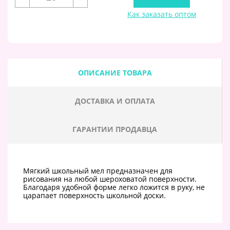
Как заказать оптом
ОПИСАНИЕ ТОВАРА
ДОСТАВКА И ОПЛАТА
ГАРАНТИИ ПРОДАВЦА
Мягкий школьный мел предназначен для
рисования на любой шероховатой поверхности.
Благодаря удобной форме легко ложится в руку, не
царапает поверхность школьной доски.