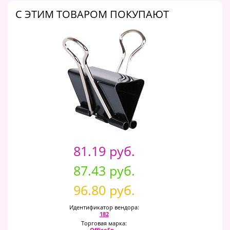
C ЭТИМ ТОВАРОМ ПОКУПАЮТ
81.19 руб.
87.43 руб.
96.80 руб.
Идентификатор вендора:
182
Торговая марка:
OfficeSp...