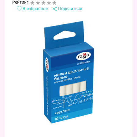
Рейтинг:
В избранное
Поделиться