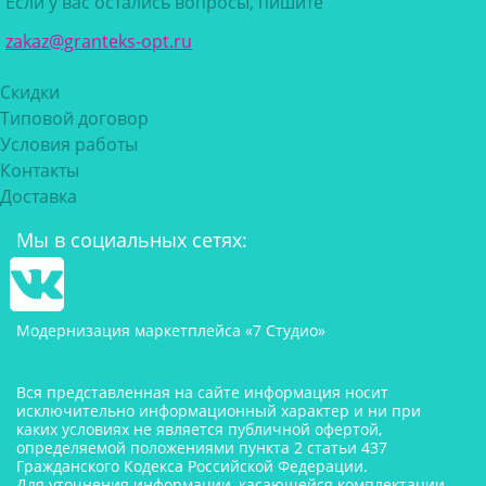
Если у вас остались вопросы, пишите
zakaz@granteks-opt.ru
Скидки
Типовой договор
Условия работы
Контакты
Доставка
Мы в социальных сетях:
Модернизация маркетплейса «7 Студио»
Вся представленная на сайте информация носит
исключительно информационный характер и ни при
каких условиях не является публичной офертой,
определяемой положениями пункта 2 статьи 437
Гражданского Кодекса Российской Федерации.
Для уточнения информации, касающейся комплектации