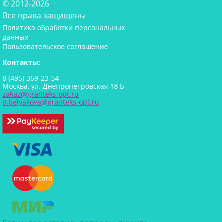
© 2012-2026
Все права защищены
Политика обработки персональных
данных
Пользовательское соглашение
Контакты:
8 (495) 369-23-54
Москва, ул. Днепропетровская 18 Б
zakaz@granteks-opt.ru
o.belyakova@granteks-opt.ru