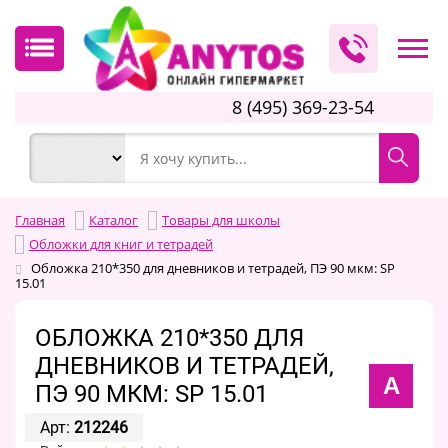
8 (495) 369-23-54
Главная
Каталог
Товары для школы
Обложки для книг и тетрадей
Обложка 210*350 для дневников и тетрадей, ПЭ 90 мкм: SP
15.01
ОБЛОЖКА 210*350 ДЛЯ
ДНЕВНИКОВ И ТЕТРАДЕЙ,
A
ПЭ 90 МКМ: SP 15.01
Арт:
212246