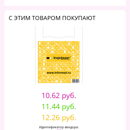
C ЭТИМ ТОВАРОМ ПОКУПАЮТ
10.62 руб.
11.44 руб.
12.26 руб.
Идентификатор вендора: