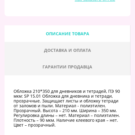
ОПИСАНИЕ ТОВАРА
ДОСТАВКА И ОПЛАТА
ГАРАНТИИ ПРОДАВЦА
Обложка 210*350 для дневников и тетрадей, ПЭ 90
мкм: SP 15.01 Обложка для дневника и тетради,
прозрачные. Защищает листы и обложку тетради
от заломов и пыли. Материал - полиэтилен.
Прозрачный. Высота – 210 мм. Ширина – 350 мм.
Регулировка длины – нет. Материал – полиэтилен.
Плотность – 90 мкм. Наличие клеевого края – нет.
Цвет – прозрачный.