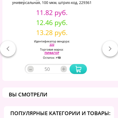
универсальная, 100 мкм, штрих-код, 229361
11.82 руб.
12.46 руб.
13.28 руб.
Идентификатор вендора:
222
Торговая марка:
ПИФАГОР
Остаток:
>10
–
+
ВЫ СМОТРЕЛИ
ПОПУЛЯРНЫЕ КАТЕГОРИИ И ТОВАРЫ: