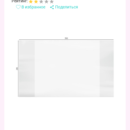
Рейтинг:
В избранное
Поделиться