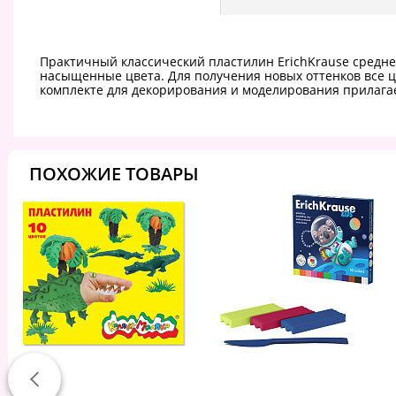
Практичный классический пластилин ErichKrause средне
насыщенные цвета. Для получения новых оттенков все ц
комплекте для декорирования и моделирования прилагае
ПОХОЖИЕ ТОВАРЫ