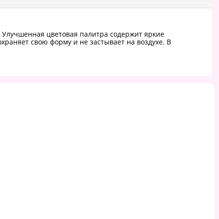
. Улучшенная цветовая палитра содержит яркие
раняет свою форму и не застывает на воздухе. В