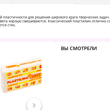
й пластичности для решения широкого круга творческих задач
вета хорошо смешиваются. Классический пластилин отлично сох
тся стек.
ВЫ СМОТРЕЛИ