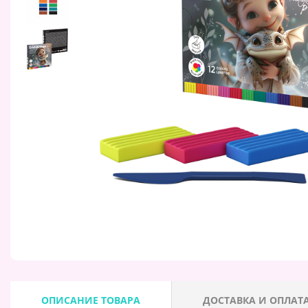
ОПИСАНИЕ ТОВАРА
ДОСТАВКА И ОПЛАТ