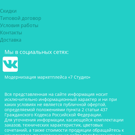
Скидки
Типовой договор
Условия работы
Контакты
Доставка
Мы в социальных сетях:
Модернизация маркетплейса «7 Студио»
Вся представленная на сайте информация носит
исключительно информационный характер и ни при
каких условиях не является публичной офертой,
определяемой положениями пункта 2 статьи 437
Гражданского Кодекса Российской Федерации.
Для уточнения информации, касающейся комплектации
заказов, технических характеристик, цветовых
сочетаний, а также стоимости продукции обращайтесь к