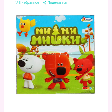
В избранное
Поделиться