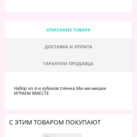
ОПИСАНИЕ ТОВАРА
ДОСТАВКА И ОПЛАТА
ГАРАНТИИ ПРОДАВЦА
Набор из 4-и кубиков пленка Ми-ми-мишки
ИГРАЕМ ВМЕСТЕ
C ЭТИМ ТОВАРОМ ПОКУПАЮТ