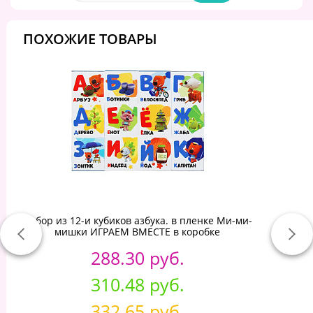
ПОХОЖИЕ ТОВАРЫ
Набор из 12-и кубиков азбука. в пленке Ми-ми-
мишки ИГРАЕМ ВМЕСТЕ в коробке
288.30 руб.
310.48 руб.
332.65 руб.